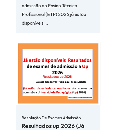
admissão ao Ensino Técnico
Profissional (ETP) 2026 já estão
disponíveis …
Resolução De Exames Admissão
Resultados up 2026 (Já