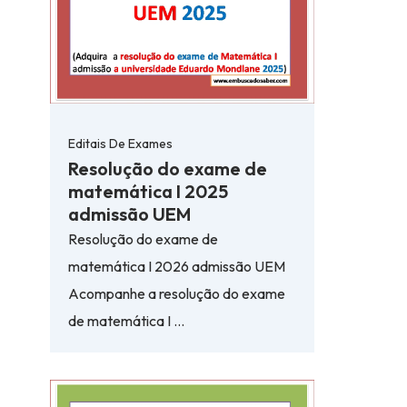
Editais De Exames
Resolução do exame de
matemática I 2025
admissão UEM
Resolução do exame de
matemática I 2026 admissão UEM
Acompanhe a resolução do exame
de matemática I …