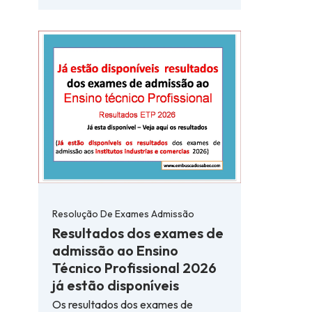
Resolução De Exames Admissão
Resultados dos exames de
admissão ao Ensino
Técnico Profissional 2026
já estão disponíveis
Os resultados dos exames de