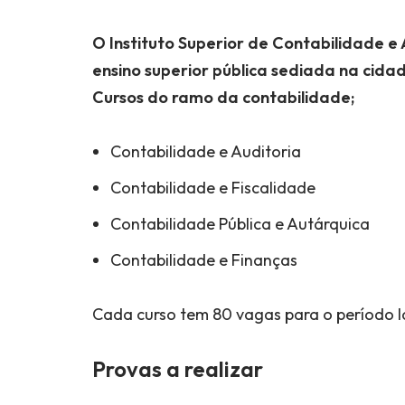
O
Instituto Superior de Contabilidade 
ensino superior pública sediada na cid
Cursos do ramo da contabilidade;
Contabilidade e Auditoria
Contabilidade e Fiscalidade
Contabilidade Pública e Autárquica
Contabilidade e Finanças
Cada curso tem 80 vagas para o período la
Provas a realizar