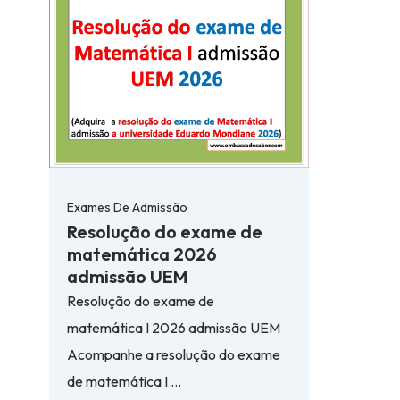
Exames De Admissão
Resolução do exame de
matemática 2026
admissão UEM
Resolução do exame de
matemática I 2026 admissão UEM
Acompanhe a resolução do exame
de matemática I …