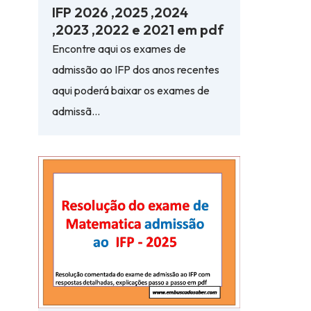
IFP 2026 ,2025 ,2024
,2023 ,2022 e 2021 em pdf
Encontre aqui os exames de
admissão ao IFP dos anos recentes
aqui poderá baixar os exames de
admissã…