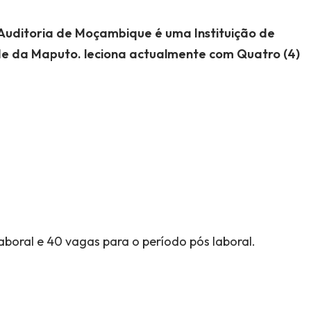
e Auditoria de Moçambique
é uma Instituição de
ade da Maputo. leciona actualmente com Quatro (4)
boral e 40 vagas para o período pós laboral.