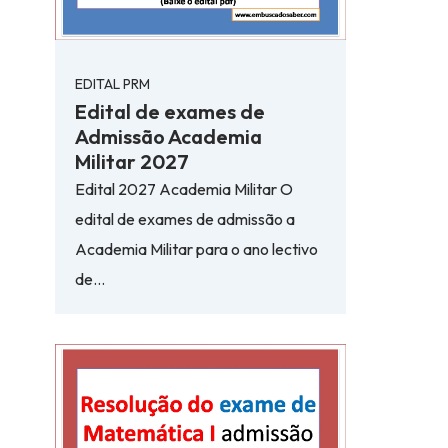
EDITAL PRM
Edital de exames de
Admissão Academia
Militar 2027
Edital 2027 Academia Militar O
edital de exames de admissão a
Academia Militar para o ano lectivo
de…