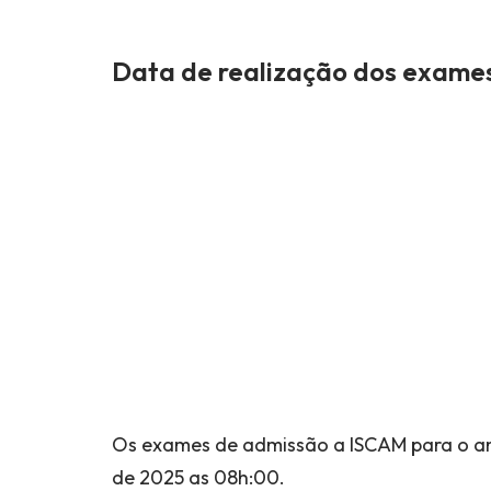
Data de realização dos exame
Os exames de admissão a ISCAM para o ano
de 2025 as 08h:00.