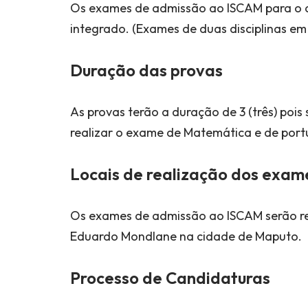
Os exames de admissão ao ISCAM para o a
integrado. (Exames de duas disciplinas e
Duração das provas
As provas terão a duração de 3 (três) poi
realizar o exame de Matemática e de port
Locais de realização dos exa
Os exames de admissão ao ISCAM serão re
Eduardo Mondlane na cidade de Maputo.
Processo de Candidaturas