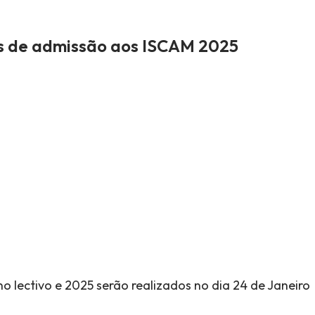
s de admissão aos ISCAM 2025
 lectivo e 2025 serão realizados no dia 24 de Janeiro