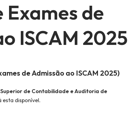
de Exames de
ao ISCAM 2025
xames de Admissão ao ISCAM 2025
)
o Superior de Contabilidade e Auditoria de
 esta disponível.