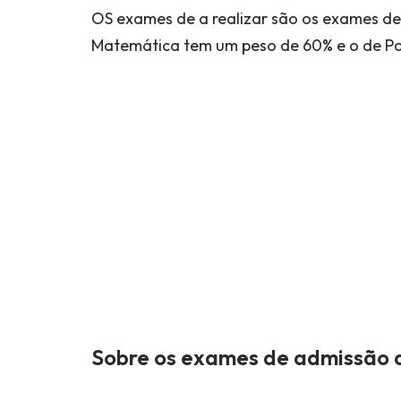
OS exames de a realizar são os exames d
Matemática tem um peso de 60% e o de P
Sobre os exames de admissão