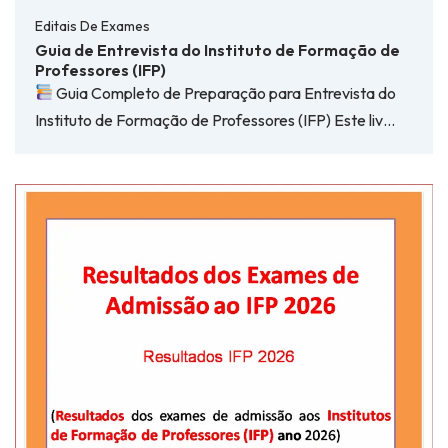
Editais De Exames
Guia de Entrevista do Instituto de Formação de
Professores (IFP)
Guia Completo de Preparação para Entrevista do
Instituto de Formação de Professores (IFP) Este liv…