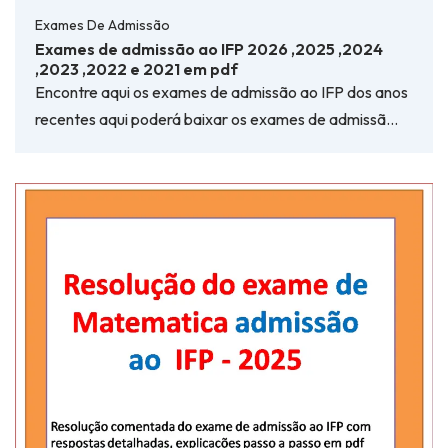
Exames De Admissão
Exames de admissão ao IFP 2026 ,2025 ,2024
,2023 ,2022 e 2021 em pdf
Encontre aqui os exames de admissão ao IFP dos anos
recentes aqui poderá baixar os exames de admissã…