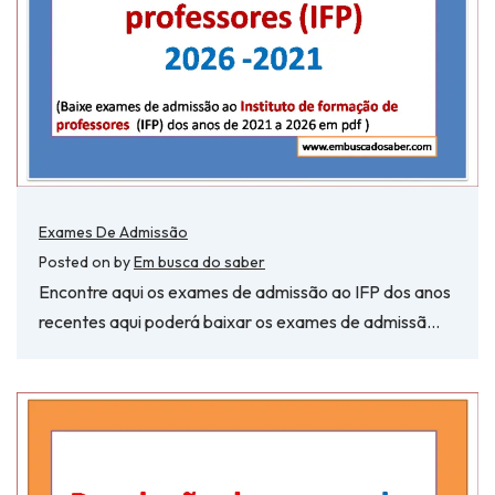
Exames De Admissão
Posted on
by
Em busca do saber
Encontre aqui os exames de admissão ao IFP dos anos
recentes aqui poderá baixar os exames de admissã…