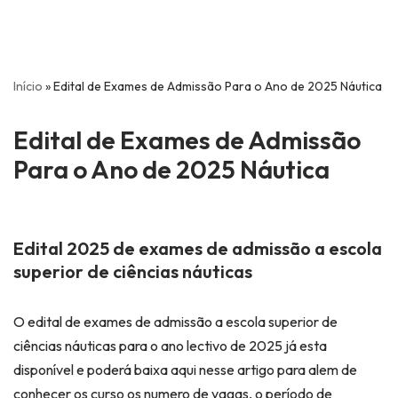
Início
»
Edital de Exames de Admissão Para o Ano de 2025 Náutica
Edital de Exames de Admissão
Para o Ano de 2025 Náutica
Edital 2025 de exames de admissão a escola
superior de ciências náuticas
O edital de exames de admissão a escola superior de
ciências náuticas para o ano lectivo de 2025 já esta
disponível e poderá baixa aqui nesse artigo para alem de
conhecer os curso os numero de vagas, o período de