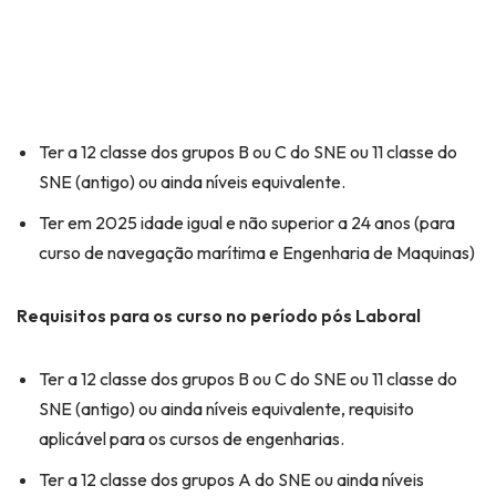
Ter a 12 classe dos grupos B ou C do SNE ou 11 classe do
SNE (antigo) ou ainda níveis equivalente.
Ter em 2025 idade igual e não superior a 24 anos (para
curso de navegação marítima e Engenharia de Maquinas)
Requisitos para os curso no período pós Laboral
Ter a 12 classe dos grupos B ou C do SNE ou 11 classe do
SNE (antigo) ou ainda níveis equivalente, requisito
aplicável para os cursos de engenharias.
Ter a 12 classe dos grupos A do SNE ou ainda níveis