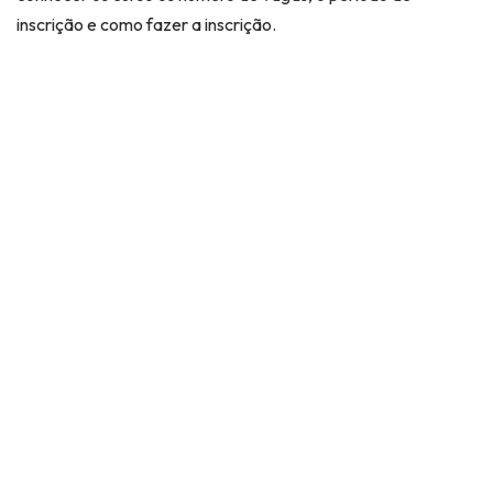
inscrição e como fazer a inscrição.