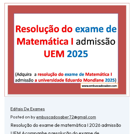
Editais De Exames
Posted on
by
embuscadosaber72@gmail.com
Resolução do exame de matemática I 2026 admissão
UEM Acompanhe a resolução do exame de