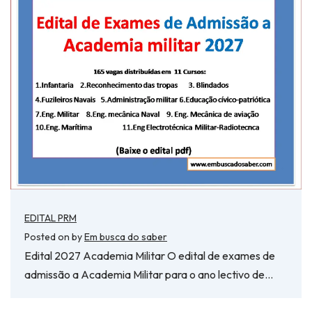
EDITAL PRM
Posted on
by
Em busca do saber
Edital 2027 Academia Militar O edital de exames de
admissão a Academia Militar para o ano lectivo de…