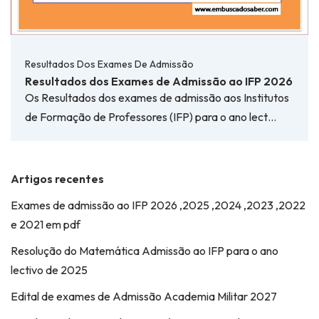
Resultados Dos Exames De Admissão
Resultados dos Exames de Admissão ao IFP 2026
Os Resultados dos exames de admissão aos Institutos
de Formação de Professores (IFP) para o ano lect…
Artigos recentes
Exames de admissão ao IFP 2026 ,2025 ,2024 ,2023 ,2022
e 2021 em pdf
Resolução do Matemática Admissão ao IFP para o ano
lectivo de 2025
Edital de exames de Admissão Academia Militar 2027