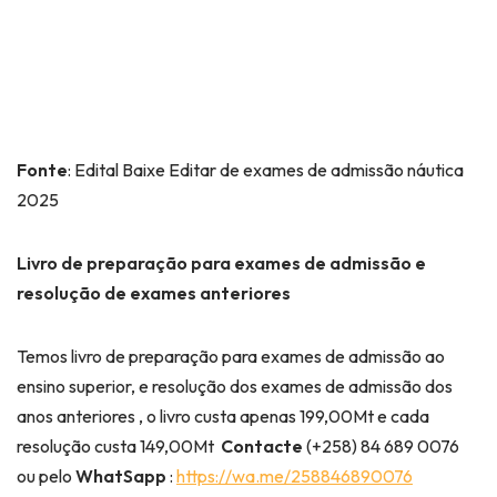
Fonte
: Edital Baixe Editar de exames de admissão náutica
2025
Livro de preparação para exames de admissão e
resolução de exames anteriores
Temos livro de preparação para exames de admissão ao
ensino superior, e resolução dos exames de admissão dos
anos anteriores , o livro custa apenas 199,00Mt e cada
resolução custa 149,00Mt
Contacte
(+258) 84 689 0076
ou pelo
WhatSapp
:
https://wa.me/258846890076