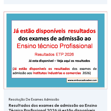
Resolução De Exames Admissão
Resultados dos exames de admissão ao Ensino
Técnico Profissional 2026 já estão disponíveis