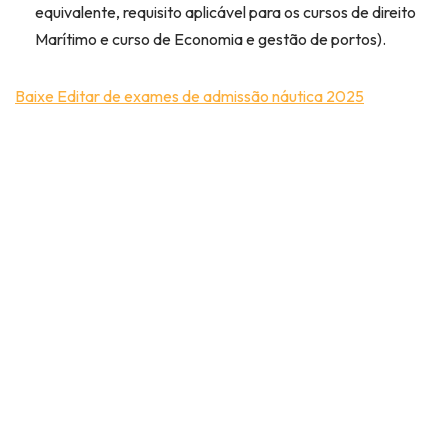
equivalente, requisito aplicável para os cursos de direito
Marítimo e curso de Economia e gestão de portos).
Baixe Editar de exames de admissão náutica 2025