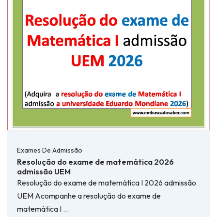
Exames De Admissão
Resolução do exame de matemática 2026
admissão UEM
Resolução do exame de matemática I 2026 admissão
UEM Acompanhe a resolução do exame de
matemática I …