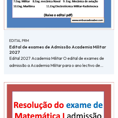
EDITAL PRM
Edital de exames de Admissão Academia Militar
2027
Edital 2027 Academia Militar O edital de exames de
admissão a Academia Militar para o ano lectivo de…