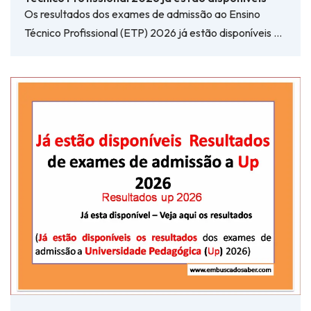
Os resultados dos exames de admissão ao Ensino
Técnico Profissional (ETP) 2026 já estão disponíveis …