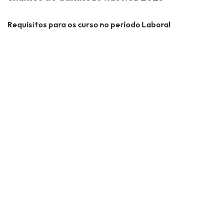
Requisitos para os curso no período Laboral