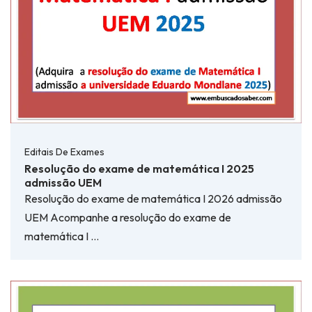
Editais De Exames
Resolução do exame de matemática I 2025
admissão UEM
Resolução do exame de matemática I 2026 admissão
UEM Acompanhe a resolução do exame de
matemática I …