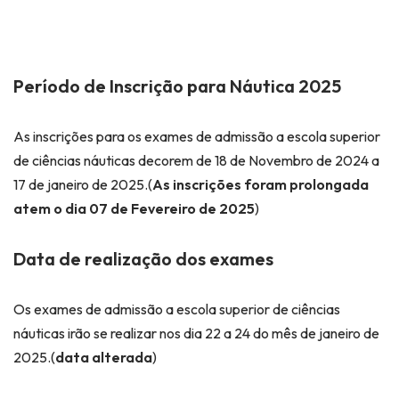
Período de Inscrição para Náutica 2025
As inscrições para os exames de admissão a escola superior
de ciências náuticas decorem de 18 de Novembro de 2024 a
17 de janeiro de 2025.(
As inscrições foram prolongada
atem o dia 07 de Fevereiro de 2025
)
Data de realização dos exames
Os exames de admissão a escola superior de ciências
náuticas irão se realizar nos dia 22 a 24 do mês de janeiro de
2025.(
data alterada
)