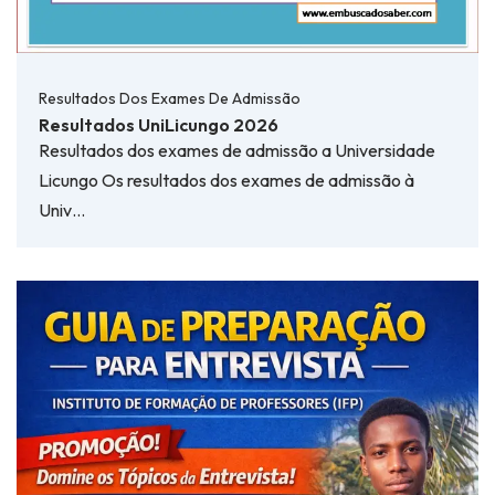
Resultados Dos Exames De Admissão
Resultados UniLicungo 2026
Resultados dos exames de admissão a Universidade
Licungo Os resultados dos exames de admissão à
Univ…