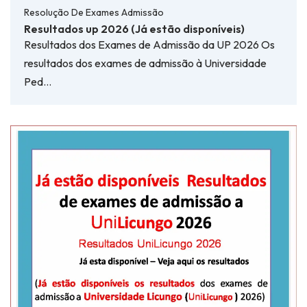
Resolução De Exames Admissão
Resultados up 2026 (Já estão disponíveis)
Resultados dos Exames de Admissão da UP 2026 Os
resultados dos exames de admissão à Universidade
Ped…