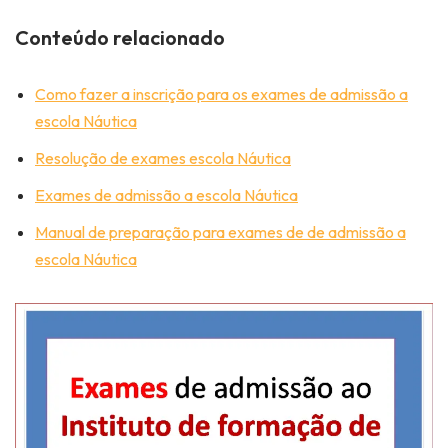
Conteúdo relacionado
Como fazer a inscrição para os exames de admissão a
escola Náutica
Resolução de exames escola Náutica
Exames de admissão a escola Náutica
Manual de preparação para exames de de admissão a
escola Náutica