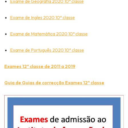
Exame de Geografia 2020 10ª classe
Exame de Ingles 2020 10ª classe
Exame de Matemática 2020 10ª classe
Exame de Português 2020 10ª classe
Exames 12ª classe de 2011 a 2019
Guia de Guias de correcção Exames 12ª classe