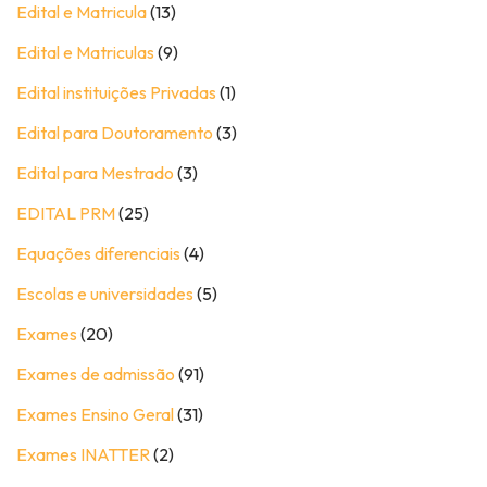
Edital e Matricula
(13)
Edital e Matriculas
(9)
Edital instituições Privadas
(1)
Edital para Doutoramento
(3)
Edital para Mestrado
(3)
EDITAL PRM
(25)
Equações diferenciais
(4)
Escolas e universidades
(5)
Exames
(20)
Exames de admissão
(91)
Exames Ensino Geral
(31)
Exames INATTER
(2)