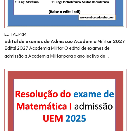
EDITAL PRM
Edital de exames de Admissão Academia Militar 2027
Edital 2027 Academia Militar O edital de exames de
admissão a Academia Militar para o ano lectivo de…