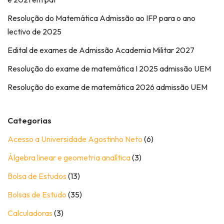
Resolução do Matemática Admissão ao IFP para o ano
lectivo de 2025
Edital de exames de Admissão Academia Militar 2027
Resolução do exame de matemática I 2025 admissão UEM
Resolução do exame de matemática 2026 admissão UEM
Categorias
Acesso a Universidade Agostinho Neto
(6)
Álgebra linear e geometria analítica
(3)
Bolsa de Estudos
(13)
Bolsas de Estudo
(35)
Calculadoras
(3)