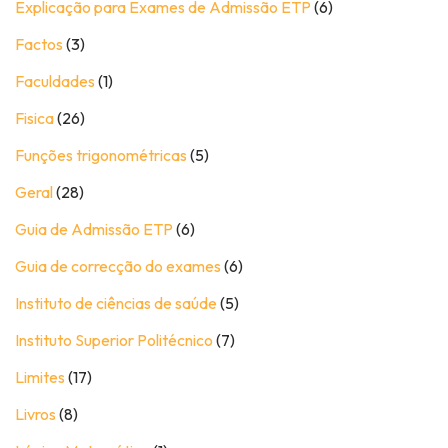
Explicação para Exames de Admissão ETP
(6)
Factos
(3)
Faculdades
(1)
Fisica
(26)
Funções trigonométricas
(5)
Geral
(28)
Guia de Admissão ETP
(6)
Guia de correcção do exames
(6)
Instituto de ciências de saúde
(5)
Instituto Superior Politécnico
(7)
Limites
(17)
Livros
(8)