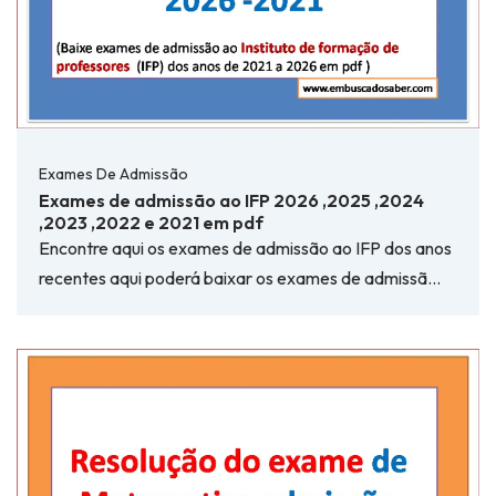
Exames De Admissão
Exames de admissão ao IFP 2026 ,2025 ,2024
,2023 ,2022 e 2021 em pdf
Encontre aqui os exames de admissão ao IFP dos anos
recentes aqui poderá baixar os exames de admissã…