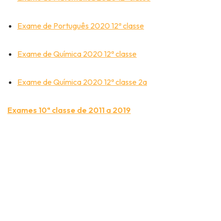
Exame de Português 2020 12ª classe
Exame de Química 2020 12ª classe
Exame de Química 2020 12ª classe 2a
Exames 10ª classe de 2011 a 2019