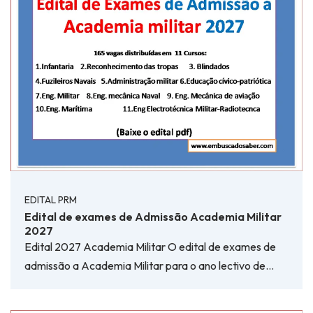
EDITAL PRM
Edital de exames de Admissão Academia Militar
2027
Edital 2027 Academia Militar O edital de exames de
admissão a Academia Militar para o ano lectivo de…