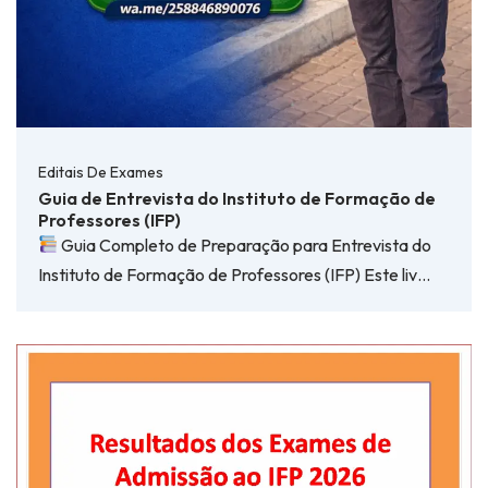
Editais De Exames
Guia de Entrevista do Instituto de Formação de
Professores (IFP)
Guia Completo de Preparação para Entrevista do
Instituto de Formação de Professores (IFP) Este liv…