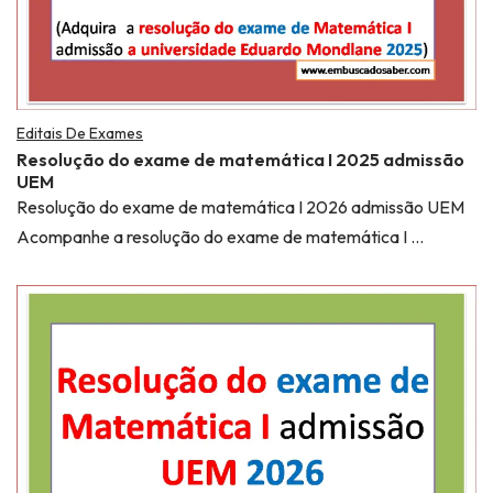
Editais De Exames
Resolução do exame de matemática I 2025 admissão
UEM
Resolução do exame de matemática I 2026 admissão UEM
Acompanhe a resolução do exame de matemática I …