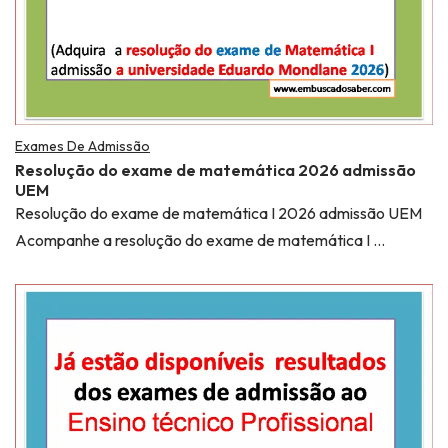
Exames De Admissão
Resolução do exame de matemática 2026 admissão
UEM
Resolução do exame de matemática I 2026 admissão UEM
Acompanhe a resolução do exame de matemática I …