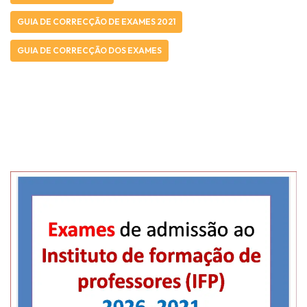
GUIA DE CORRECÇÃO DE EXAMES 2021
GUIA DE CORRECÇÃO DOS EXAMES