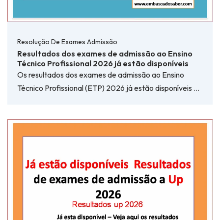
Resolução De Exames Admissão
Resultados dos exames de admissão ao Ensino
Técnico Profissional 2026 já estão disponíveis
Os resultados dos exames de admissão ao Ensino
Técnico Profissional (ETP) 2026 já estão disponíveis …