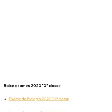
Baixe exames 2020 10ª classe
Exame de Biologia 2020 10ª classe