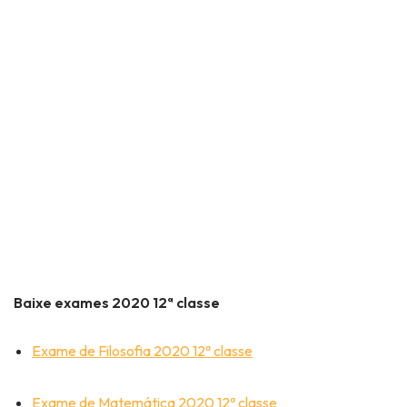
Baixe exames 2020 12ª classe
Exame de Filosofia 2020 12ª classe
Exame de Matemática 2020 12ª classe