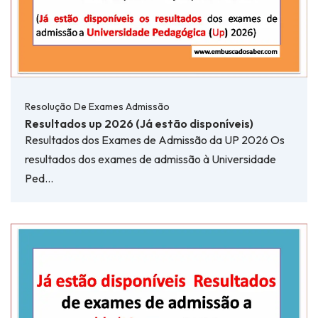
Resolução De Exames Admissão
Resultados up 2026 (Já estão disponíveis)
Resultados dos Exames de Admissão da UP 2026 Os
resultados dos exames de admissão à Universidade
Ped…