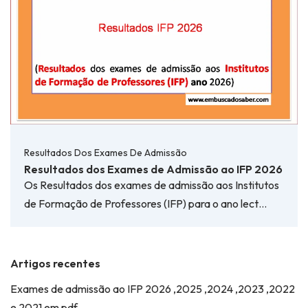
Resultados Dos Exames De Admissão
Resultados dos Exames de Admissão ao IFP 2026
Os Resultados dos exames de admissão aos Institutos
de Formação de Professores (IFP) para o ano lect…
Artigos recentes
Exames de admissão ao IFP 2026 ,2025 ,2024 ,2023 ,2022
e 2021 em pdf