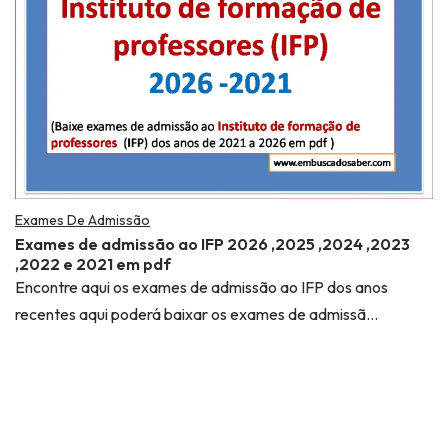
Exames De Admissão
Exames de admissão ao IFP 2026 ,2025 ,2024 ,2023
,2022 e 2021 em pdf
Encontre aqui os exames de admissão ao IFP dos anos
recentes aqui poderá baixar os exames de admissã…