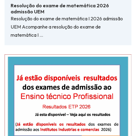
Resolução do exame de matemática 2026
admissão UEM
Resolução do exame de matemática I 2026 admissão
UEM Acompanhe a resolução do exame de
matemática I …