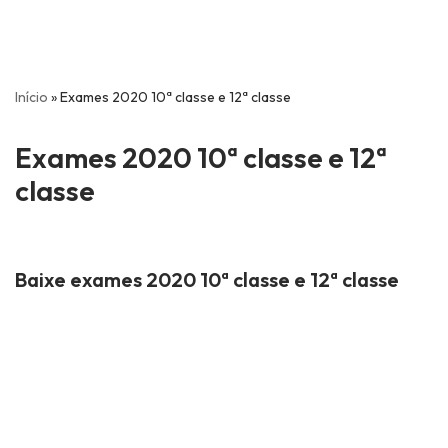
Início
»
Exames 2020 10ª classe e 12ª classe
Exames 2020 10ª classe e 12ª
classe
Baixe exames 2020 10ª classe e 12ª classe