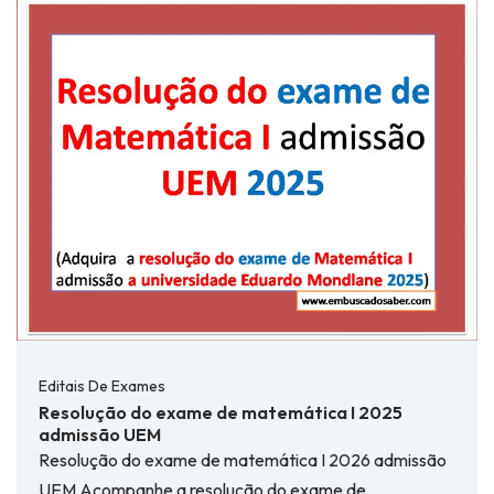
Editais De Exames
Resolução do exame de matemática I 2025
admissão UEM
Resolução do exame de matemática I 2026 admissão
UEM Acompanhe a resolução do exame de