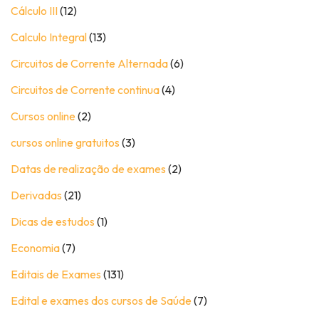
Cálculo III
(12)
Calculo Integral
(13)
Circuitos de Corrente Alternada
(6)
Circuitos de Corrente continua
(4)
Cursos online
(2)
cursos online gratuitos
(3)
Datas de realização de exames
(2)
Derivadas
(21)
Dicas de estudos
(1)
Economia
(7)
Editais de Exames
(131)
Edital e exames dos cursos de Saúde
(7)