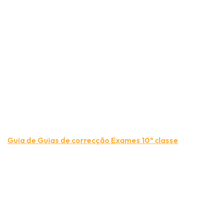
Guia de Guias de correcção Exames 10ª classe