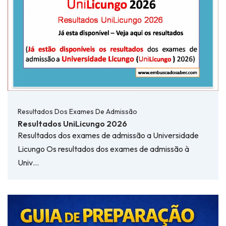
Resultados Dos Exames De Admissão
Resultados UniLicungo 2026
Resultados dos exames de admissão a Universidade
Licungo Os resultados dos exames de admissão à
Univ…