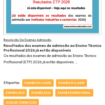
Resolução De Exames Admissão
Resultados dos exames de admissão ao Ensino Técnico
Profissional 2026 já estão disponíveis
Os resultados dos exames de admissão ao Ensino Técnico
Profissional (ETP) 2026 já estão disponíveis …
Etiquetas:
EXAMES 10 CLASSE
EXAMES 12 CLASSE
EXAMES 2021
EXAMES 2022
EXAMES ENSINO GERAL
GUIA DE CORRECÇÃO