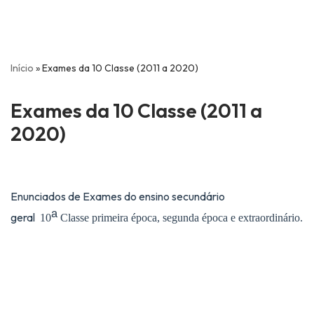
Início
»
Exames da 10 Classe (2011 a 2020)
Exames da 10 Classe (2011 a
2020)
Enunciados de Exames do ensino secundário
ᵃ
geral
10
Classe primeira época, segunda época e extraordinário.