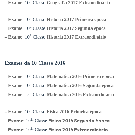
ᵃ
–
Exame
10
Classe
Geografia
2017 Extraordinário
ᵃ
–
Exame
10
Classe
Historia
2017 Primeira época
ᵃ
–
Exame
10
Classe
Historia
2017 Segunda época
ᵃ
–
Exame
10
Classe
Historia
2017 Extraordinário
Exames da 10 Classe 2016
ᵃ
–
Exame
10
Classe
Matemática 2016 Primeira época
ᵃ
–
Exame
10
Classe
Matemática
2016 Segunda época
ᵃ
–
Exame
12
Classe
Matemática
2016 Extraordinário
ᵃ
–
Exame
10
Classe
Física 2016 Primeira época
ᵃ
–
Exame
Física 2016 Segunda época
10
Classe
ᵃ
–
Exame
Física 2016 Extraordinário
10
Classe