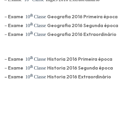
ᵃ
–
Exame
Geografia
2016 Primeira época
10
Classe
ᵃ
–
Exame
Geografia
2016 Segunda época
10
Classe
ᵃ
–
Exame
Geografia
2016 Extraordin
ário
10
Classe
ᵃ
–
Exame
Historia
2016 Primeira época
10
Classe
ᵃ
–
Exame
Historia
2016 Segunda época
10
Classe
ᵃ
–
Exame
Historia
2016 Extraordinário
10
Classe