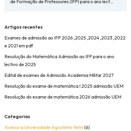
de Formação de Professores (IFP) para o ano lect…
Artigos recentes
Exames de admissão ao IFP 2026 ,2025 ,2024 ,2023 ,2022
e 2021 em pdf
Resolução do Matemática Admissão ao IFP para o ano
lectivo de 2025
Edital de exames de Admissão Academia Militar 2027
Resolução do exame de matemática I 2025 admissão UEM
Resolução do exame de matemática 2026 admissão UEM
Categorias
Acesso a Universidade Agostinho Neto
(6)