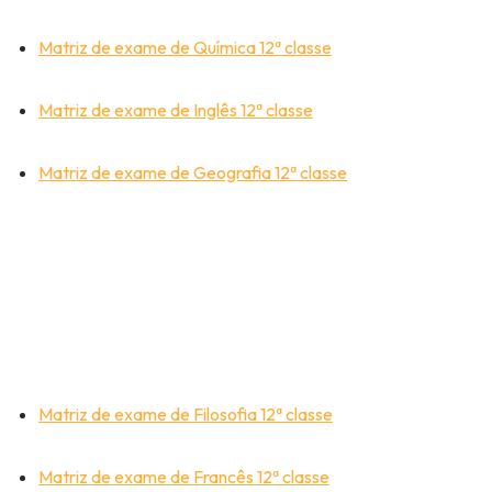
Matriz de exame de Química 12ª classe
Matriz de exame de Inglês 12ª classe
Matriz de exame de Geografia 12ª classe
Matriz de exame de Filosofia 12ª classe
Matriz de exame de Francês 12ª classe