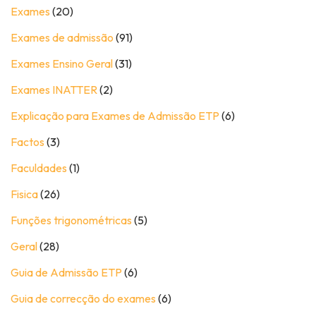
Exames
(20)
Exames de admissão
(91)
Exames Ensino Geral
(31)
Exames INATTER
(2)
Explicação para Exames de Admissão ETP
(6)
Factos
(3)
Faculdades
(1)
Fisica
(26)
Funções trigonométricas
(5)
Geral
(28)
Guia de Admissão ETP
(6)
Guia de correcção do exames
(6)