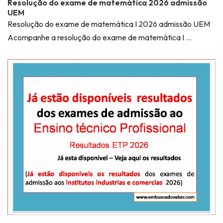
Resolução do exame de matemática 2026 admissão
UEM
Resolução do exame de matemática I 2026 admissão UEM
Acompanhe a resolução do exame de matemática I …