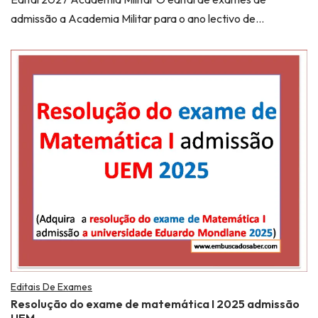
admissão a Academia Militar para o ano lectivo de…
Editais De Exames
Resolução do exame de matemática I 2025 admissão