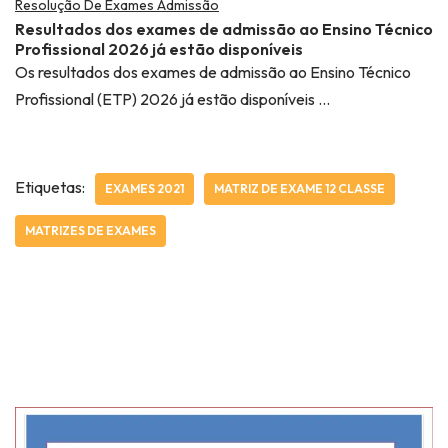
Resolução De Exames Admissão
Resultados dos exames de admissão ao Ensino Técnico
Profissional 2026 já estão disponíveis
Os resultados dos exames de admissão ao Ensino Técnico
Profissional (ETP) 2026 já estão disponíveis …
Etiquetas:
EXAMES 2021
MATRIZ DE EXAME 12 CLASSE
MATRIZES DE EXAMES