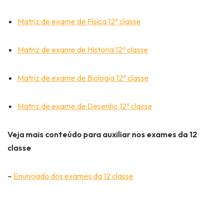
Matriz de exame de Física 12ª classe
Matriz de exame de Historia 12ª classe
Matriz de exame de Biologia 12ª classe
Matriz de exame de Desenho 12ª classe
Veja mais conteúdo para auxiliar nos exames da 12
classe
–
Enunciado dos exames da 12 classe