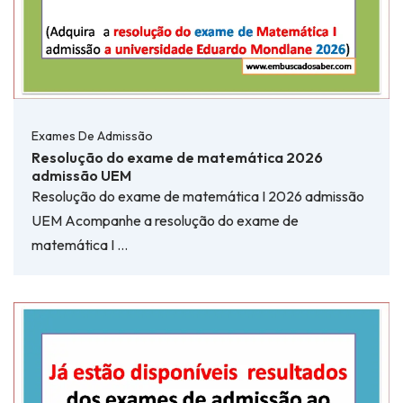
Exames De Admissão
Resolução do exame de matemática 2026
admissão UEM
Resolução do exame de matemática I 2026 admissão
UEM Acompanhe a resolução do exame de
matemática I …