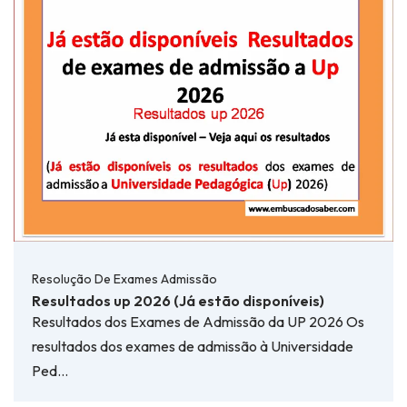
Resolução De Exames Admissão
Resultados up 2026 (Já estão disponíveis)
Resultados dos Exames de Admissão da UP 2026 Os
resultados dos exames de admissão à Universidade
Ped…