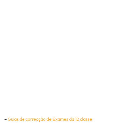
–
Guias de correcção de Exames da 12 classe