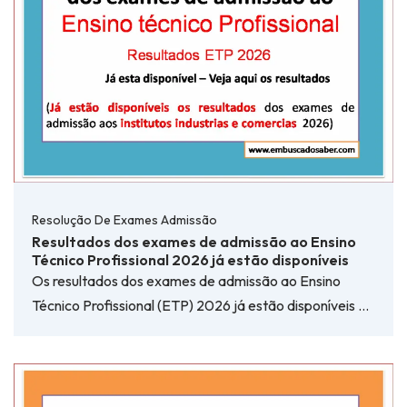
Resolução De Exames Admissão
Resultados dos exames de admissão ao Ensino
Técnico Profissional 2026 já estão disponíveis
Os resultados dos exames de admissão ao Ensino
Técnico Profissional (ETP) 2026 já estão disponíveis …