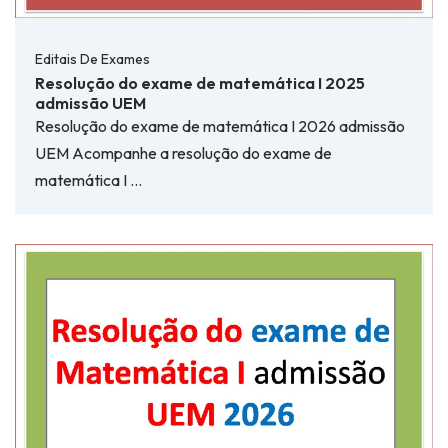
Editais De Exames
Resolução do exame de matemática I 2025
admissão UEM
Resolução do exame de matemática I 2026 admissão
UEM Acompanhe a resolução do exame de
matemática I …