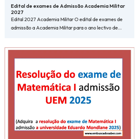
Edital de exames de Admissão Academia Militar
2027
Edital 2027 Academia Militar O edital de exames de
admissão a Academia Militar para o ano lectivo de…