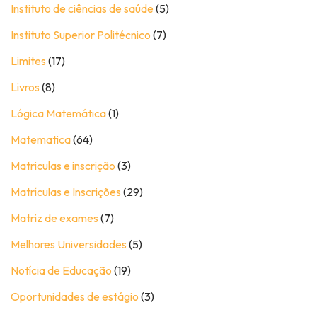
Instituto de ciências de saúde
(5)
Instituto Superior Politécnico
(7)
Limites
(17)
Livros
(8)
Lógica Matemática
(1)
Matematica
(64)
Matriculas e inscrição
(3)
Matrículas e Inscrições
(29)
Matriz de exames
(7)
Melhores Universidades
(5)
Notícia de Educação
(19)
Oportunidades de estágio
(3)