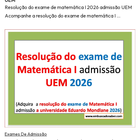
UEM
Resolução do exame de matemática I 2026 admissão UEM
Acompanhe a resolução do exame de matemática I …
Exames De Admissão