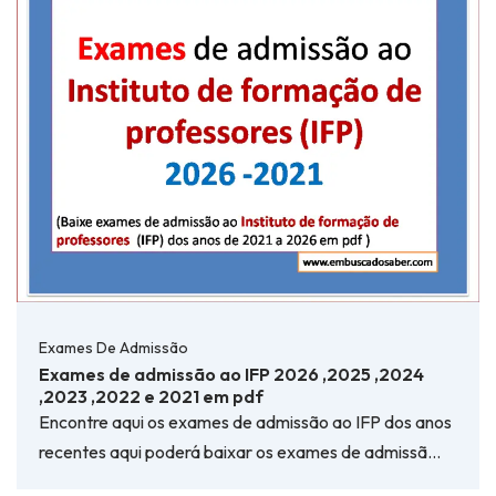
Exames De Admissão
Exames de admissão ao IFP 2026 ,2025 ,2024
,2023 ,2022 e 2021 em pdf
Encontre aqui os exames de admissão ao IFP dos anos
recentes aqui poderá baixar os exames de admissã…