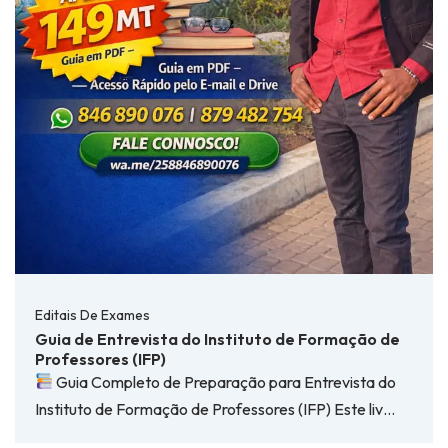
Editais De Exames
Guia de Entrevista do Instituto de Formação de
Professores (IFP)
Guia Completo de Preparação para Entrevista do
Instituto de Formação de Professores (IFP) Este liv…