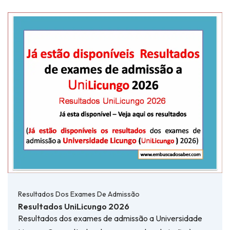
Resultados Dos Exames De Admissão
Resultados UniLicungo 2026
Resultados dos exames de admissão a Universidade