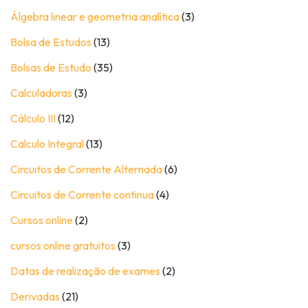
Álgebra linear e geometria analítica
(3)
Bolsa de Estudos
(13)
Bolsas de Estudo
(35)
Calculadoras
(3)
Cálculo III
(12)
Calculo Integral
(13)
Circuitos de Corrente Alternada
(6)
Circuitos de Corrente continua
(4)
Cursos online
(2)
cursos online gratuitos
(3)
Datas de realização de exames
(2)
Derivadas
(21)