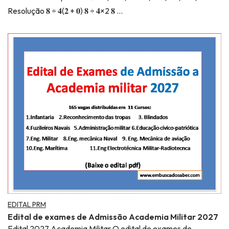
Resolução 𝟖 ÷ 𝟒(𝟐 + 𝟎) 𝟖 ÷ 𝟒×2 𝟖 …
EDITAL PRM
Edital de exames de Admissão Academia Militar 2027
Edital 2027 Academia Militar O edital de exames de