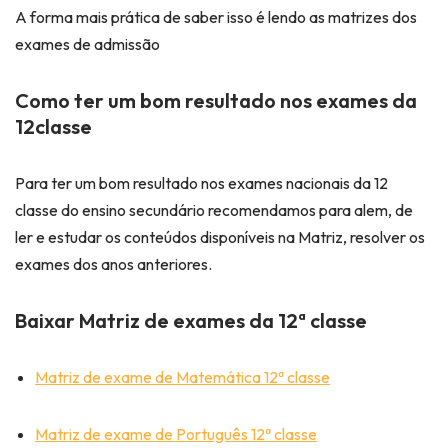
A forma mais prática de saber isso é lendo as matrizes dos
exames de admissão
Como ter um bom resultado nos exames da
12classe
Para ter um bom resultado nos exames nacionais da 12
classe do ensino secundário recomendamos para alem, de
ler e estudar os conteúdos disponíveis na Matriz, resolver os
exames dos anos anteriores.
Baixar Matriz de exames da 12ª classe
Matriz de exame de Matemática 12ª classe
Matriz de exame de Português 12ª classe