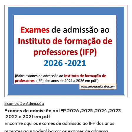
Exames De Admissão
Exames de admissão ao IFP 2026 ,2025 ,2024 ,2023
,2022 e 2021 em pdf
Encontre aqui os exames de admissão ao IFP dos anos
recentes aqui poderá baixar os exames de admissã…