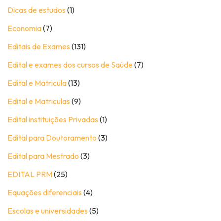
Dicas de estudos
(1)
Economia
(7)
Editais de Exames
(131)
Edital e exames dos cursos de Saúde
(7)
Edital e Matricula
(13)
Edital e Matriculas
(9)
Edital instituições Privadas
(1)
Edital para Doutoramento
(3)
Edital para Mestrado
(3)
EDITAL PRM
(25)
Equações diferenciais
(4)
Escolas e universidades
(5)