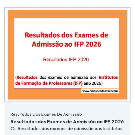
Resultados Dos Exames De Admissão
Resultados dos Exames de Admissão ao IFP 2026
Os Resultados dos exames de admissão aos Institutos