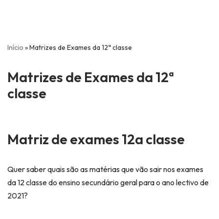
Início
»
Matrizes de Exames da 12ª classe
Matrizes de Exames da 12ª
classe
Matriz de exames 12a classe
Quer saber quais são as matérias que vão sair nos exames
da 12 classe do ensino secundário geral para o ano lectivo de
2021?