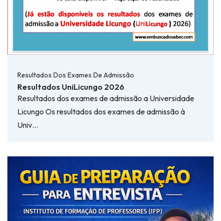
Resultados Dos Exames De Admissão
Resultados UniLicungo 2026
Resultados dos exames de admissão a Universidade
Licungo Os resultados dos exames de admissão à
Univ…