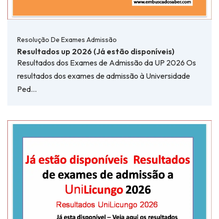
Resolução De Exames Admissão
Resultados up 2026 (Já estão disponíveis)
Resultados dos Exames de Admissão da UP 2026 Os
resultados dos exames de admissão à Universidade
Ped…