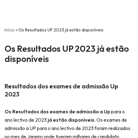
Início
»
Os Resultados UP 2023 já estão disponíveis
Os Resultados UP 2023 já estão
disponíveis
Resultados dos exames de admissão Up
2023
Os Resultados dos exames de admissão a Up
para o
ano lectivo de 2023
já estão disponíveis.
Os exames de
admissão a UP para o ano lectivo de 2023 foram realizados
no mes de Janeiro onde tiveram milhares de candidato.