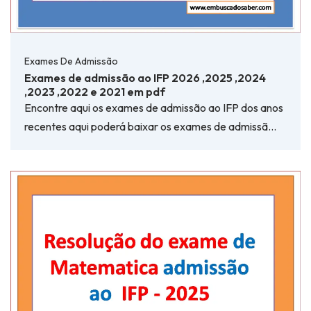
Exames De Admissão
Exames de admissão ao IFP 2026 ,2025 ,2024
,2023 ,2022 e 2021 em pdf
Encontre aqui os exames de admissão ao IFP dos anos
recentes aqui poderá baixar os exames de admissã…