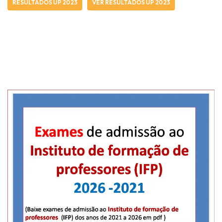
RESULTADOS UP 2023
VER RESULTADOS UP 2023