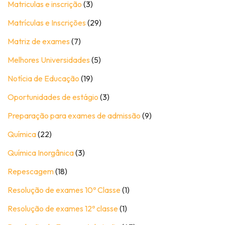
Matriculas e inscrição
(3)
Matrículas e Inscrições
(29)
Matriz de exames
(7)
Melhores Universidades
(5)
Notícia de Educação
(19)
Oportunidades de estágio
(3)
Preparação para exames de admissão
(9)
Química
(22)
Química Inorgânica
(3)
Repescagem
(18)
Resolução de exames 10ª Classe
(1)
Resolução de exames 12ª classe
(1)