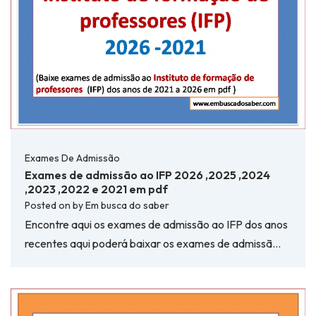
Exames De Admissão
Exames de admissão ao IFP 2026 ,2025 ,2024
,2023 ,2022 e 2021 em pdf
Posted on
by
Em busca do saber
Encontre aqui os exames de admissão ao IFP dos anos
recentes aqui poderá baixar os exames de admissã…