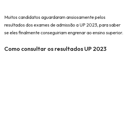
Muitos candidatos aguardaram ansiosamente pelos
resultados dos exames de admissão a UP 2023, para saber
se eles finalmente conseguiriam engrenar ao ensino superior.
Como consultar os resultados UP 2023