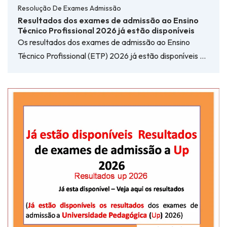
Resolução De Exames Admissão
Resultados dos exames de admissão ao Ensino
Técnico Profissional 2026 já estão disponíveis
Os resultados dos exames de admissão ao Ensino
Técnico Profissional (ETP) 2026 já estão disponíveis …