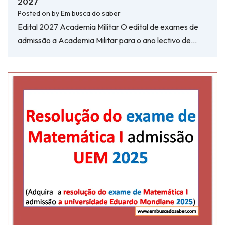
2027
Posted on
by
Em busca do saber
Edital 2027 Academia Militar O edital de exames de
admissão a Academia Militar para o ano lectivo de…