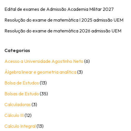
Edital de exames de Admissão Academia Militar 2027
Resolução do exame de matemática I 2025 admissão UEM
Resolução do exame de matemática 2026 admissão UEM
Categorias
Acesso a Universidade Agostinho Neto
(6)
Álgebra linear e geometria analítica
(3)
Bolsa de Estudos
(13)
Bolsas de Estudo
(35)
Calculadoras
(3)
Cálculo III
(12)
Calculo Integral
(13)