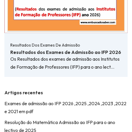
Resultados Dos Exames De Admissão
Resultados dos Exames de Admissão ao IFP 2026
Os Resultados dos exames de admissão aos Institutos
de Formação de Professores (IFP) para o ano lect…
Artigos recentes
Exames de admissão ao IFP 2026 ,2025 ,2024 ,2023 ,2022
e 2021 em pdf
Resolução do Matemática Admissão ao IFP para o ano
lectivo de 2025