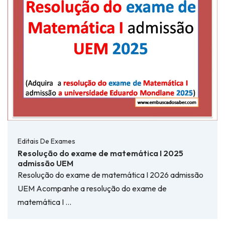
Editais De Exames
Resolução do exame de matemática I 2025
admissão UEM
Resolução do exame de matemática I 2026 admissão
UEM Acompanhe a resolução do exame de
matemática I …