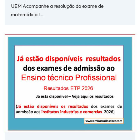
UEM Acompanhe a resolução do exame de
matemática I …