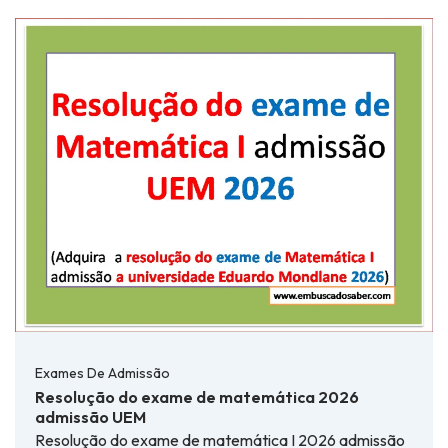
Exames De Admissão
Resolução do exame de matemática 2026
admissão UEM
Resolução do exame de matemática I 2026 admissão