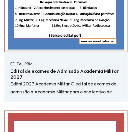
EDITAL PRM
Edital de exames de Admissão Academia Militar
2027
Edital 2027 Academia Militar O edital de exames de
admissão a Academia Militar para o ano lectivo de…