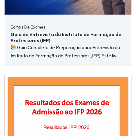
Editais De Exames
Guia de Entrevista do Instituto de Formação de
Professores (IFP)
Guia Completo de Preparação para Entrevista do
Instituto de Formação de Professores (IFP) Este liv…