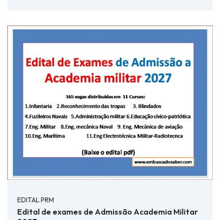
EDITAL PRM
Edital de exames de Admissão Academia Militar