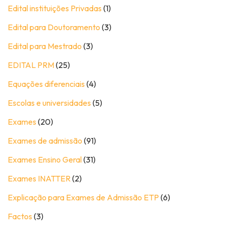
Edital instituições Privadas
(1)
Edital para Doutoramento
(3)
Edital para Mestrado
(3)
EDITAL PRM
(25)
Equações diferenciais
(4)
Escolas e universidades
(5)
Exames
(20)
Exames de admissão
(91)
Exames Ensino Geral
(31)
Exames INATTER
(2)
Explicação para Exames de Admissão ETP
(6)
Factos
(3)