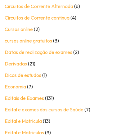
Circuitos de Corrente Alternada
(6)
Circuitos de Corrente continua
(4)
Cursos online
(2)
cursos online gratuitos
(3)
Datas de realização de exames
(2)
Derivadas
(21)
Dicas de estudos
(1)
Economia
(7)
Editais de Exames
(131)
Edital e exames dos cursos de Saúde
(7)
Edital e Matricula
(13)
Edital e Matriculas
(9)