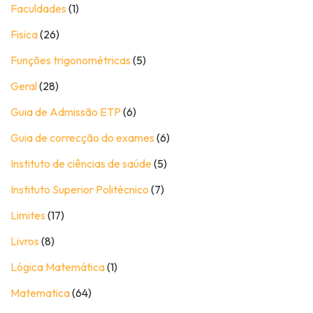
Faculdades
(1)
Fisica
(26)
Funções trigonométricas
(5)
Geral
(28)
Guia de Admissão ETP
(6)
Guia de correcção do exames
(6)
Instituto de ciências de saúde
(5)
Instituto Superior Politécnico
(7)
Limites
(17)
Livros
(8)
Lógica Matemática
(1)
Matematica
(64)