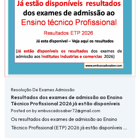
Resolução De Exames Admissão
Resultados dos exames de admissão ao Ensino
Técnico Profissional 2026 já estão disponíveis
Posted on
by
embuscadosaber72@gmail.com
Os resultados dos exames de admissão ao Ensino
Técnico Profissional (ETP) 2026 já estão disponíveis …