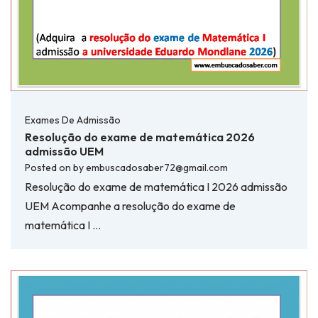
Exames De Admissão
Resolução do exame de matemática 2026
admissão UEM
Posted on
by
embuscadosaber72@gmail.com
Resolução do exame de matemática I 2026 admissão
UEM Acompanhe a resolução do exame de
matemática I …