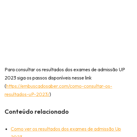
Para consultar os resultados dos exames de admissão UP
2023 siga os passos disponíveis nesse link
(
https://embuscadosaber.com/como-consultar-os-
resultados-uP-2023/
)
Conteúdo relacionado
Como ver os resultados dos exames de admissão Up