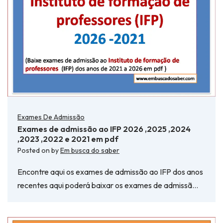
Exames De Admissão
Exames de admissão ao IFP 2026 ,2025 ,2024
,2023 ,2022 e 2021 em pdf
Posted on
by
Em busca do saber
Encontre aqui os exames de admissão ao IFP dos anos
recentes aqui poderá baixar os exames de admissã…