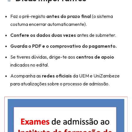
Faz o pré-registo
antes do prazo final
(o sistema
costuma encerrar automaticamente).
Confere os dados duas vezes
antes de submeter.
Guarda o PDF e o comprovativo do pagamento.
Se tiveres dúvidas, dirige-te aos
centros de apoio
indicados no edital.
Acompanha as
redes oficiais
da UEM e UniZambeze
para atualizações sobre o processo de admissão.