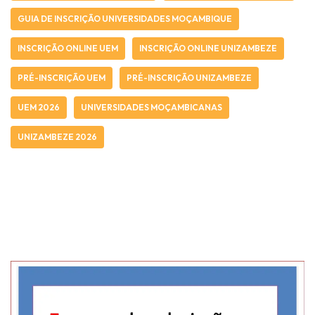
GUIA DE INSCRIÇÃO UNIVERSIDADES MOÇAMBIQUE
INSCRIÇÃO ONLINE UEM
INSCRIÇÃO ONLINE UNIZAMBEZE
PRÉ-INSCRIÇÃO UEM
PRÉ-INSCRIÇÃO UNIZAMBEZE
UEM 2026
UNIVERSIDADES MOÇAMBICANAS
UNIZAMBEZE 2026