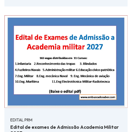
EDITAL PRM
Edital de exames de Admissão Academia Militar