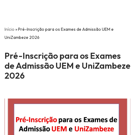
Início
»
Pré-Inscrição para os Exames de Admissão UEM e
UniZambeze 2026
Pré-Inscrição para os Exames
de Admissão UEM e UniZambeze
2026