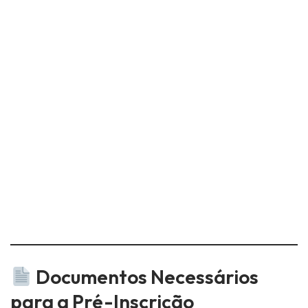
Documentos Necessários
para a Pré-Inscrição