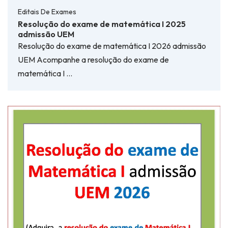
Editais De Exames
Resolução do exame de matemática I 2025
admissão UEM
Resolução do exame de matemática I 2026 admissão
UEM Acompanhe a resolução do exame de
matemática I …