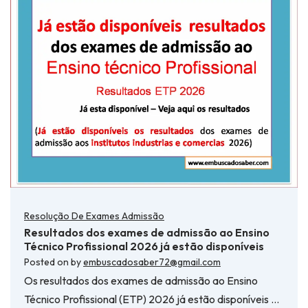
Resolução De Exames Admissão
Resultados dos exames de admissão ao Ensino
Técnico Profissional 2026 já estão disponíveis
Posted on
by
embuscadosaber72@gmail.com
Os resultados dos exames de admissão ao Ensino
Técnico Profissional (ETP) 2026 já estão disponíveis …