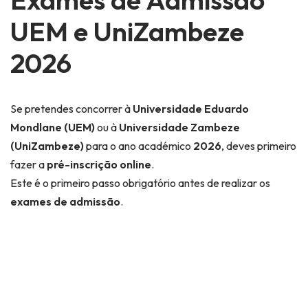
UEM e UniZambeze
2026
Se pretendes concorrer à
Universidade Eduardo
Mondlane (UEM)
ou à
Universidade Zambeze
(UniZambeze)
para o ano académico
2026
, deves primeiro
fazer a
pré-inscrição online
.
Este é o primeiro passo obrigatório antes de realizar os
exames de admissão
.