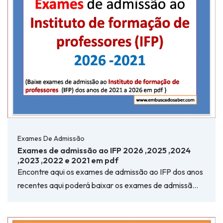
Exames De Admissão
Exames de admissão ao IFP 2026 ,2025 ,2024
,2023 ,2022 e 2021 em pdf
Encontre aqui os exames de admissão ao IFP dos anos
recentes aqui poderá baixar os exames de admissã…