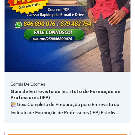
Editais De Exames
Guia de Entrevista do Instituto de Formação de
Professores (IFP)
Guia Completo de Preparação para Entrevista do
Instituto de Formação de Professores (IFP) Este liv…