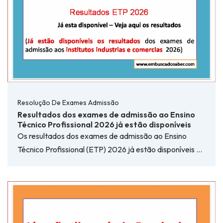
Resolução De Exames Admissão
Resultados dos exames de admissão ao Ensino
Técnico Profissional 2026 já estão disponíveis
Os resultados dos exames de admissão ao Ensino
Técnico Profissional (ETP) 2026 já estão disponíveis …