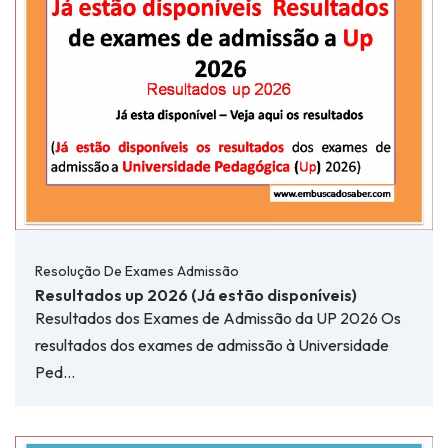
Resolução De Exames Admissão
Resultados up 2026 (Já estão disponíveis)
Resultados dos Exames de Admissão da UP 2026 Os
resultados dos exames de admissão à Universidade
Ped…