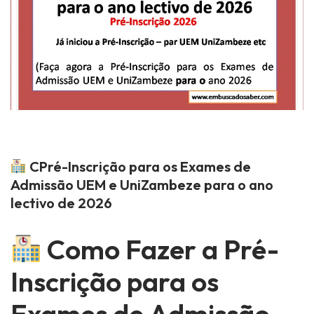
C
Pré-Inscrição para os Exames de
Admissão UEM e UniZambeze para o ano
lectivo de 2026
Como Fazer a Pré-
Inscrição para os
Exames de Admissão