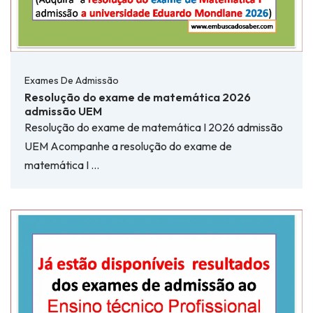
Exames De Admissão
Resolução do exame de matemática 2026
admissão UEM
Resolução do exame de matemática I 2026 admissão
UEM Acompanhe a resolução do exame de
matemática I …