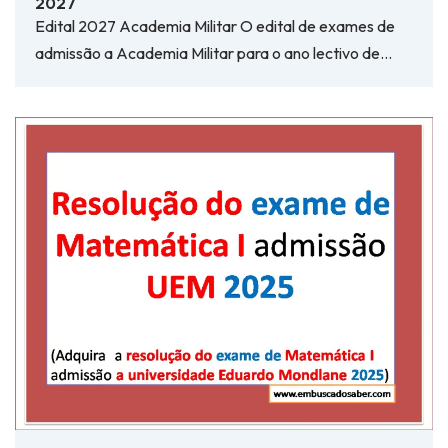
2027
Edital 2027 Academia Militar O edital de exames de
admissão a Academia Militar para o ano lectivo de…