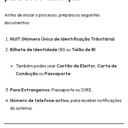
Antes de iniciar o processo, prepara os seguintes
documentos:
NUIT (Número Único de Identificação Tributária)
Bilhete de Identidade
(BI) ou
Talão de BI
Também podes usar
Cartão de Eleitor
,
Carta de
Condução
ou
Passaporte
.
Para Estrangeiros:
Passaporte ou DIRE.
Número de telefone activo
, para receber notificações
do sistema.