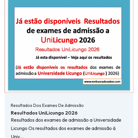
Resultados Dos Exames De Admissão
Resultados UniLicungo 2026
Resultados dos exames de admissão a Universidade
Licungo Os resultados dos exames de admissão à
Univ…