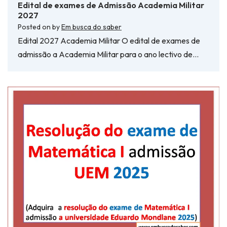
Edital de exames de Admissão Academia Militar
2027
Posted on
by
Em busca do saber
Edital 2027 Academia Militar O edital de exames de
admissão a Academia Militar para o ano lectivo de…