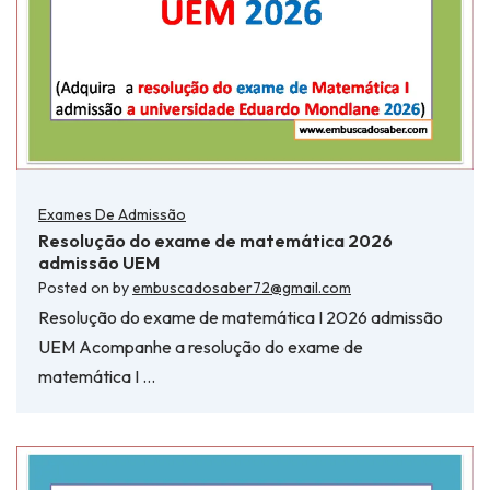
Exames De Admissão
Resolução do exame de matemática 2026
admissão UEM
Posted on
by
embuscadosaber72@gmail.com
Resolução do exame de matemática I 2026 admissão
UEM Acompanhe a resolução do exame de
matemática I …