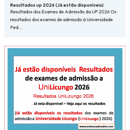
Resultados up 2026 (Já estão disponíveis)
Resultados dos Exames de Admissão da UP 2026 Os
resultados dos exames de admissão à Universidade
Ped…