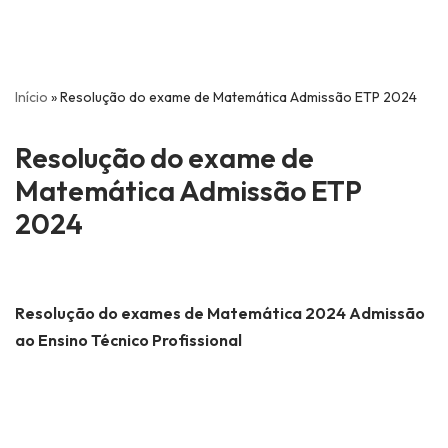
Início
»
Resolução do exame de Matemática Admissão ETP 2024
Resolução do exame de
Matemática Admissão ETP
2024
Resolução do exames de Matemática 2024 Admissão
ao Ensino Técnico Profissional