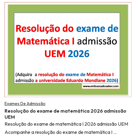
Exames De Admissão
Resolução do exame de matemática 2026 admissão
UEM
Resolução do exame de matemática I 2026 admissão UEM
Acompanhe a resolução do exame de matemática I …