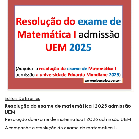
Editais De Exames
Resolução do exame de matemática I 2025 admissão
UEM
Resolução do exame de matemática I 2026 admissão UEM
Acompanhe a resolução do exame de matemática I …