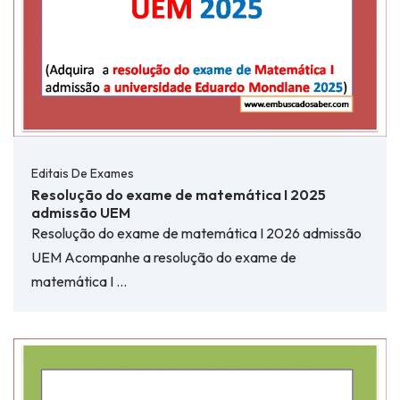
Editais De Exames
Resolução do exame de matemática I 2025
admissão UEM
Resolução do exame de matemática I 2026 admissão
UEM Acompanhe a resolução do exame de
matemática I …