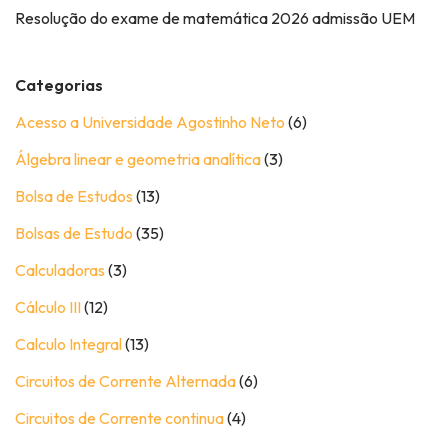
Resolução do exame de matemática 2026 admissão UEM
Categorias
Acesso a Universidade Agostinho Neto
(6)
Álgebra linear e geometria analítica
(3)
Bolsa de Estudos
(13)
Bolsas de Estudo
(35)
Calculadoras
(3)
Cálculo III
(12)
Calculo Integral
(13)
Circuitos de Corrente Alternada
(6)
Circuitos de Corrente continua
(4)