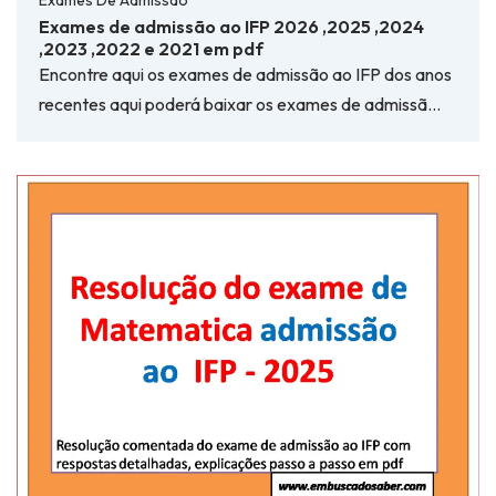
Exames De Admissão
Exames de admissão ao IFP 2026 ,2025 ,2024
,2023 ,2022 e 2021 em pdf
Encontre aqui os exames de admissão ao IFP dos anos
recentes aqui poderá baixar os exames de admissã…