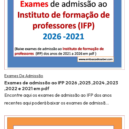
Exames De Admissão
Exames de admissão ao IFP 2026 ,2025 ,2024 ,2023
,2022 e 2021 em pdf
Encontre aqui os exames de admissão ao IFP dos anos
recentes aqui poderá baixar os exames de admissã…