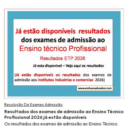
Resolução De Exames Admissão
Resultados dos exames de admissão ao Ensino Técnico
Profissional 2026 já estão disponíveis
Os resultados dos exames de admissão ao Ensino Técnico