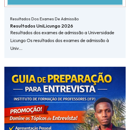
Resultados Dos Exames De Admissão
Resultados UniLicungo 2026
Resultados dos exames de admissão a Universidade
Licungo Os resultados dos exames de admissão à
Univ…