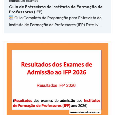
Editais De Exames
Guia de Entrevista do Instituto de Formação de
Professores (IFP)
Guia Completo de Preparação para Entrevista do
Instituto de Formação de Professores (IFP) Este liv…