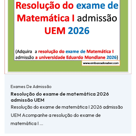
Exames De Admissão
Resolução do exame de matemática 2026
admissão UEM
Resolução do exame de matemática I 2026 admissão
UEM Acompanhe a resolução do exame de
matemática I …