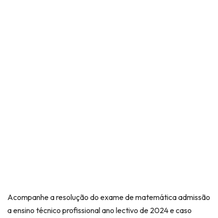
Acompanhe a resolução do exame de matemática admissão
a ensino técnico profissional ano lectivo de 2024 e caso