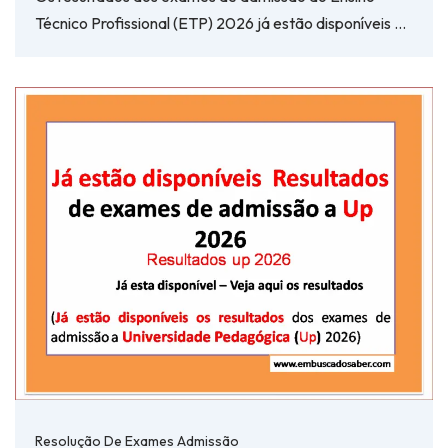
Técnico Profissional (ETP) 2026 já estão disponíveis …
Resolução De Exames Admissão