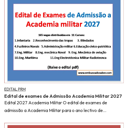
EDITAL PRM
Edital de exames de Admissão Academia Militar 2027
Edital 2027 Academia Militar O edital de exames de
admissão a Academia Militar para o ano lectivo de…