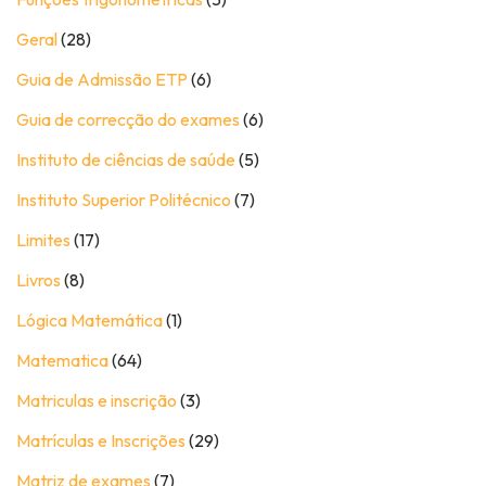
Geral
(28)
Guia de Admissão ETP
(6)
Guia de correcção do exames
(6)
Instituto de ciências de saúde
(5)
Instituto Superior Politécnico
(7)
Limites
(17)
Livros
(8)
Lógica Matemática
(1)
Matematica
(64)
Matriculas e inscrição
(3)
Matrículas e Inscrições
(29)
Matriz de exames
(7)