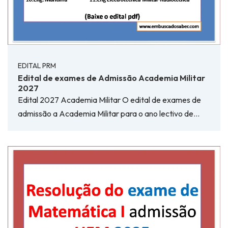
EDITAL PRM
Edital de exames de Admissão Academia Militar
2027
Edital 2027 Academia Militar O edital de exames de
admissão a Academia Militar para o ano lectivo de…