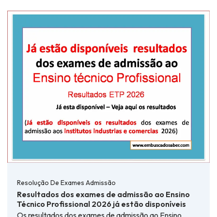
Resolução De Exames Admissão
Resultados dos exames de admissão ao Ensino
Técnico Profissional 2026 já estão disponíveis
Os resultados dos exames de admissão ao Ensino