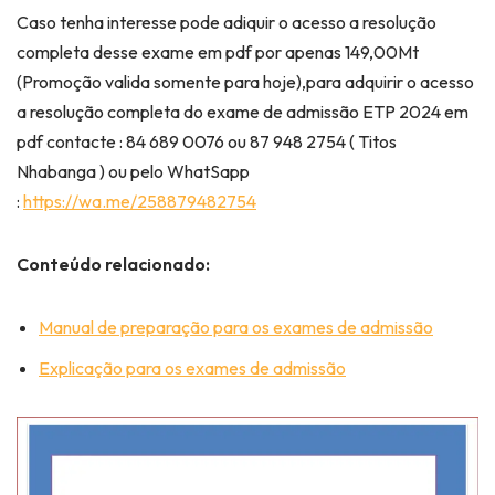
Caso tenha interesse pode adiquir o acesso a resolução
completa desse exame em pdf por apenas 149,00Mt
(Promoção valida somente para hoje),para adquirir o acesso
a resolução completa do exame de admissão ETP 2024 em
pdf contacte : 84 689 0076 ou 87 948 2754 ( Titos
Nhabanga ) ou pelo WhatSapp
:
https://wa.me/258879482754
Conteúdo relacionado:
Manual de preparação para os exames de admissão
Explicação para os exames de admissão