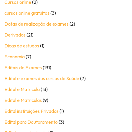
Cursos online
(2)
cursos online gratuitos
(3)
Datas de realização de exames
(2)
Derivadas
(21)
Dicas de estudos
(1)
Economia
(7)
Editais de Exames
(131)
Edital e exames dos cursos de Saúde
(7)
Edital e Matricula
(13)
Edital e Matriculas
(9)
Edital instituições Privadas
(1)
Edital para Doutoramento
(3)