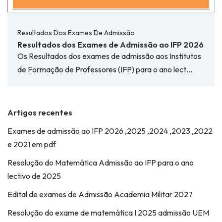
Resultados Dos Exames De Admissão
Resultados dos Exames de Admissão ao IFP 2026
Os Resultados dos exames de admissão aos Institutos
de Formação de Professores (IFP) para o ano lect…
Artigos recentes
Exames de admissão ao IFP 2026 ,2025 ,2024 ,2023 ,2022
e 2021 em pdf
Resolução do Matemática Admissão ao IFP para o ano
lectivo de 2025
Edital de exames de Admissão Academia Militar 2027
Resolução do exame de matemática I 2025 admissão UEM