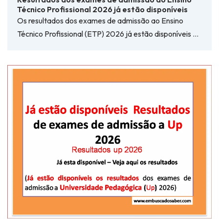
Técnico Profissional 2026 já estão disponíveis
Os resultados dos exames de admissão ao Ensino
Técnico Profissional (ETP) 2026 já estão disponíveis …