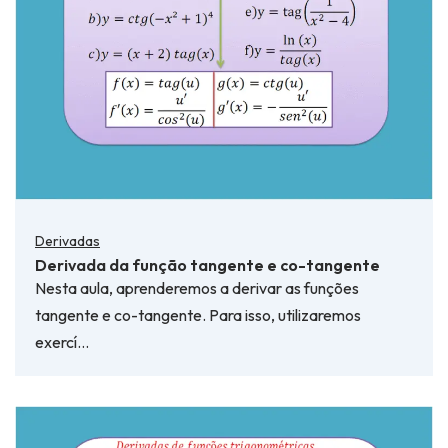
Derivadas
Derivada da função tangente e co-tangente
Nesta aula, aprenderemos a derivar as funções
tangente e co-tangente. Para isso, utilizaremos
exercí…