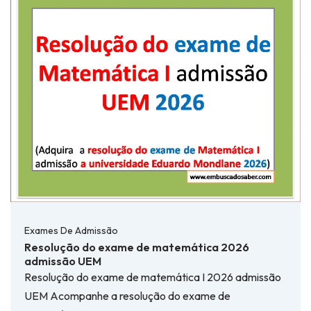
Exames De Admissão
Resolução do exame de matemática 2026
admissão UEM
Resolução do exame de matemática I 2026 admissão
UEM Acompanhe a resolução do exame de