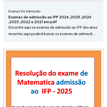
Exames De Admissão
Exames de admissão ao IFP 2026 ,2025 ,2024
,2023 ,2022 e 2021 em pdf
Encontre aqui os exames de admissão ao IFP dos anos
recentes aqui poderá baixar os exames de admissã…