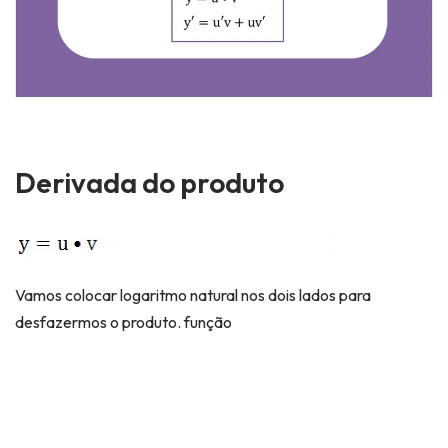
Derivada do produto
Vamos colocar logaritmo natural nos dois lados para
desfazermos o produto. função