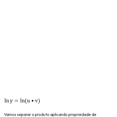
Vamos separar o produto aplicando propriedade de