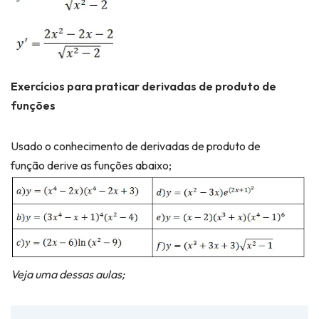
Exercícios para praticar derivadas de produto de
funções
Usado o conhecimento de derivadas de produto de
função derive as funções abaixo;
Veja uma dessas aulas;