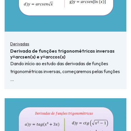
Derivadas
Derivada de funções trigonométricas inversas
y=arcsen(x) e y=arccos(x)
Dando início ao estudo das derivadas de funções
trigonométricas inversas, começaremos pelas funções
…