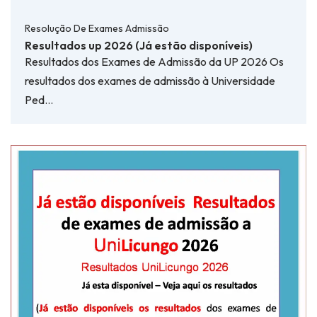
Resolução De Exames Admissão
Resultados up 2026 (Já estão disponíveis)
Resultados dos Exames de Admissão da UP 2026 Os
resultados dos exames de admissão à Universidade
Ped…