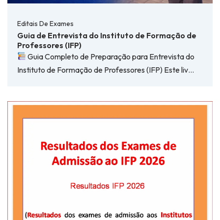
Editais De Exames
Guia de Entrevista do Instituto de Formação de
Professores (IFP)
Guia Completo de Preparação para Entrevista do
Instituto de Formação de Professores (IFP) Este liv…