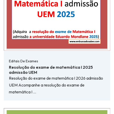
Editais De Exames
Resolução do exame de matemática I 2025
admissão UEM
Resolução do exame de matemática I 2026 admissão
UEM Acompanhe a resolução do exame de
matemática I …