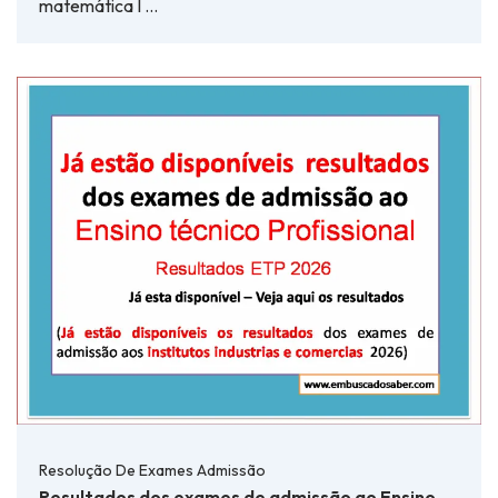
matemática I …
Resolução De Exames Admissão
Resultados dos exames de admissão ao Ensino