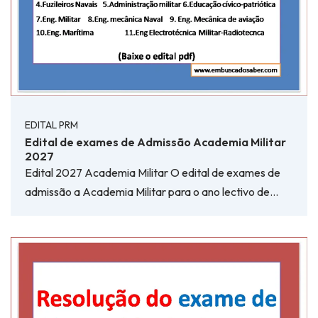
EDITAL PRM
Edital de exames de Admissão Academia Militar
2027
Edital 2027 Academia Militar O edital de exames de
admissão a Academia Militar para o ano lectivo de…