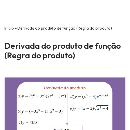
Início
»
Derivada do produto de função (Regra do produto)
Derivada do produto de função
(Regra do produto)