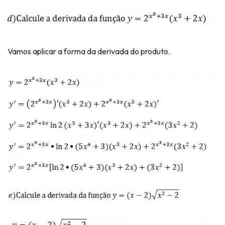
Vamos aplicar a forma da derivada do produto.