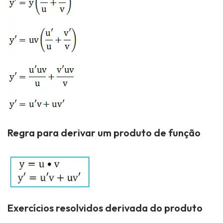
Regra para derivar um produto de função
Exercícios resolvidos derivada do produto