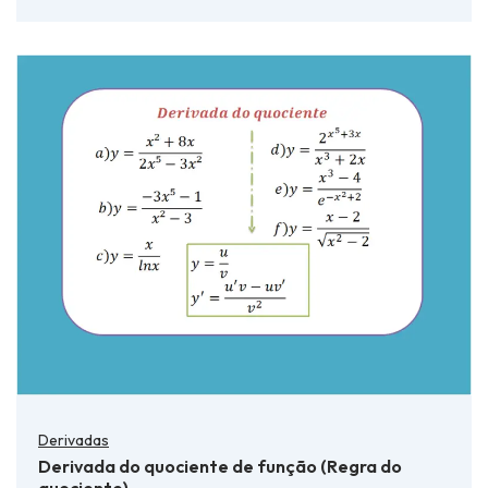
Derivadas
Derivada do quociente de função (Regra do