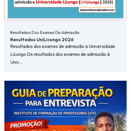
Resultados Dos Exames De Admissão
Resultados UniLicungo 2026
Resultados dos exames de admissão a Universidade
Licungo Os resultados dos exames de admissão à
Univ…