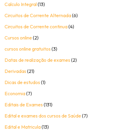
Calculo Integral
(13)
Circuitos de Corrente Alternada
(6)
Circuitos de Corrente continua
(4)
Cursos online
(2)
cursos online gratuitos
(3)
Datas de realização de exames
(2)
Derivadas
(21)
Dicas de estudos
(1)
Economia
(7)
Editais de Exames
(131)
Edital e exames dos cursos de Saúde
(7)
Edital e Matricula
(13)