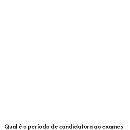
Qual é o período de candidatura ao exames