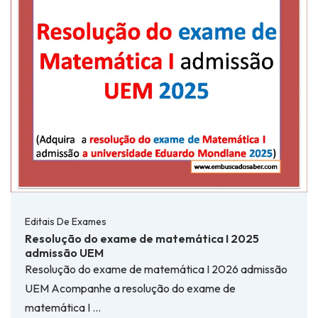
Editais De Exames
Resolução do exame de matemática I 2025
admissão UEM
Resolução do exame de matemática I 2026 admissão
UEM Acompanhe a resolução do exame de
matemática I …