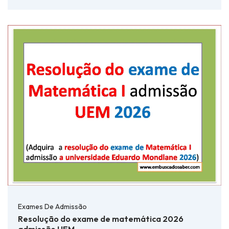
Exames De Admissão
Resolução do exame de matemática 2026
admissão UEM