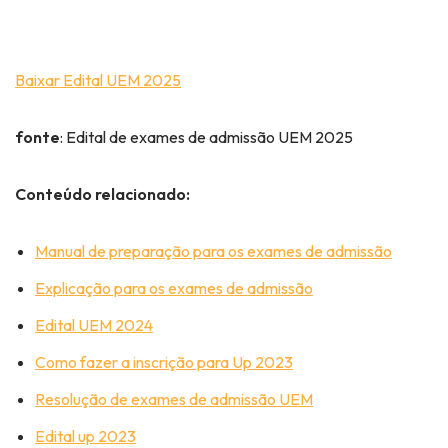
Baixar Edital UEM 2025
fonte
: Edital de exames de admissão UEM 2025
Conteúdo relacionado:
Manual de preparação para os exames de admissão
Explicação para os exames de admissão
Edital UEM 2024
Como fazer a inscrição para Up 2023
Resolução de exames de admissão UEM
Edital up 2023