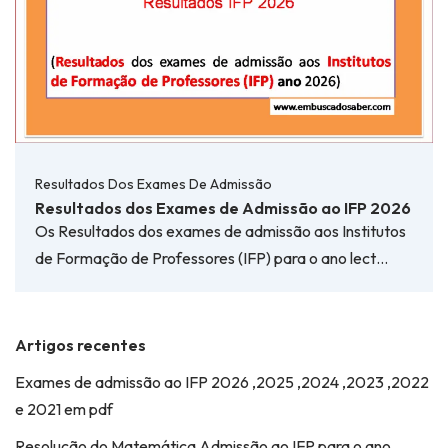
Resultados Dos Exames De Admissão
Resultados dos Exames de Admissão ao IFP 2026
Os Resultados dos exames de admissão aos Institutos
de Formação de Professores (IFP) para o ano lect…
Artigos recentes
Exames de admissão ao IFP 2026 ,2025 ,2024 ,2023 ,2022
e 2021 em pdf
Resolução do Matemática Admissão ao IFP para o ano