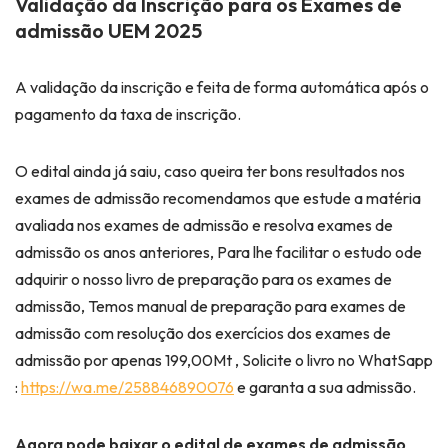
Validação da Inscrição para os Exames de
admissão UEM 2025
A validação da inscrição e feita de forma automática após o
pagamento da taxa de inscrição.
O edital ainda já saiu, caso queira ter bons resultados nos
exames de admissão recomendamos que estude a matéria
avaliada nos exames de admissão e resolva exames de
admissão os anos anteriores, Para lhe facilitar o estudo ode
adquirir o nosso livro de preparação para os exames de
admissão, Temos manual de preparação para exames de
admissão com resolução dos exercícios dos exames de
admissão por apenas 199,00Mt , Solicite o livro no WhatSapp
:
https://wa.me/258846890076
e garanta a sua admissão.
Agora pode baixar o edital de exames de admissão