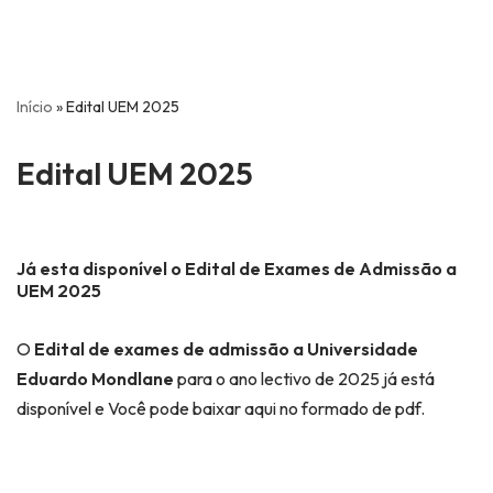
Início
»
Edital UEM 2025
Edital UEM 2025
Já esta disponível o
Edital de Exames de Admissão a
UEM 202
5
O
Edital de exames de admissão a Universidade
Eduardo Mondlane
para o ano lectivo de 2025 já está
disponível e Você pode baixar aqui no formado de pdf.