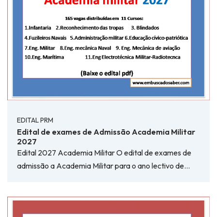
EDITAL PRM
Edital de exames de Admissão Academia Militar
2027
Edital 2027 Academia Militar O edital de exames de
admissão a Academia Militar para o ano lectivo de…