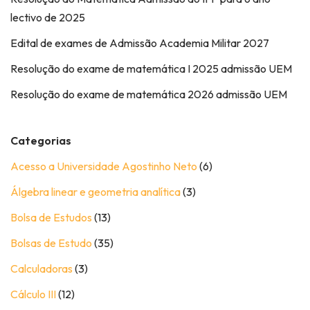
lectivo de 2025
Edital de exames de Admissão Academia Militar 2027
Resolução do exame de matemática I 2025 admissão UEM
Resolução do exame de matemática 2026 admissão UEM
Categorias
Acesso a Universidade Agostinho Neto
(6)
Álgebra linear e geometria analítica
(3)
Bolsa de Estudos
(13)
Bolsas de Estudo
(35)
Calculadoras
(3)
Cálculo III
(12)