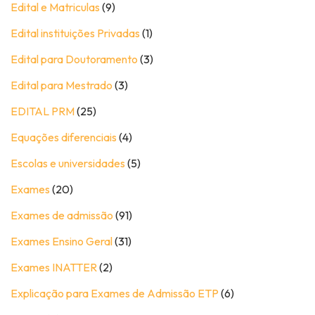
Edital e Matriculas
(9)
Edital instituições Privadas
(1)
Edital para Doutoramento
(3)
Edital para Mestrado
(3)
EDITAL PRM
(25)
Equações diferenciais
(4)
Escolas e universidades
(5)
Exames
(20)
Exames de admissão
(91)
Exames Ensino Geral
(31)
Exames INATTER
(2)
Explicação para Exames de Admissão ETP
(6)