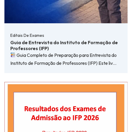
Editais De Exames
Guia de Entrevista do Instituto de Formação de
Professores (IFP)
Guia Completo de Preparação para Entrevista do
Instituto de Formação de Professores (IFP) Este liv…