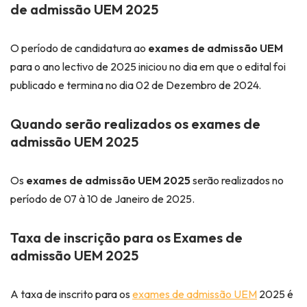
de admissão UEM 2025
O período de candidatura ao
exames de admissão UEM
para o ano lectivo de 2025 iniciou no dia em que o edital foi
publicado e termina no dia 02 de Dezembro de 2024.
Quando serão realizados os exames de
admissão UEM 2025
Os
exames de admissão UEM 2025
serão realizados no
período de 07 à 10 de Janeiro de 2025.
Taxa de inscrição para os Exames de
admissão UEM 2025
A taxa de inscrito para os
exames de admissão UEM
2025 é