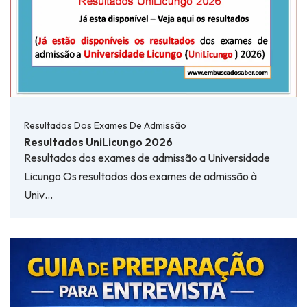
Resultados Dos Exames De Admissão
Resultados UniLicungo 2026
Resultados dos exames de admissão a Universidade
Licungo Os resultados dos exames de admissão à
Univ…