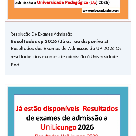
Resolução De Exames Admissão
Resultados up 2026 (Já estão disponíveis)
Resultados dos Exames de Admissão da UP 2026 Os
resultados dos exames de admissão à Universidade
Ped…