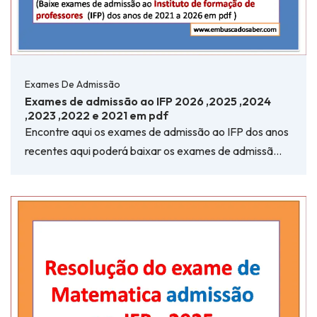
Exames De Admissão
Exames de admissão ao IFP 2026 ,2025 ,2024
,2023 ,2022 e 2021 em pdf
Encontre aqui os exames de admissão ao IFP dos anos
recentes aqui poderá baixar os exames de admissã…