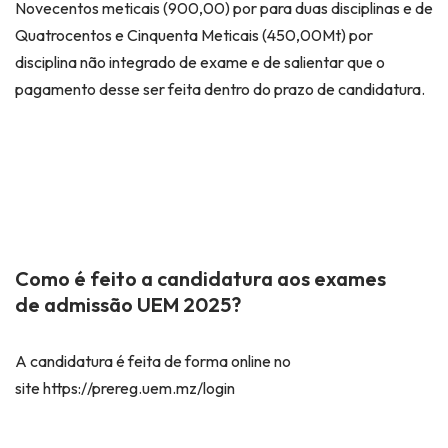
Novecentos meticais (900,00) por para duas disciplinas e de
Quatrocentos e Cinquenta Meticais (450,00Mt) por
disciplina não integrado de exame e de salientar que o
pagamento desse ser feita dentro do prazo de candidatura.
Como é feito a candidatura aos exames
de admissão UEM 2025?
A candidatura é feita de forma online no
site https://prereg.uem.mz/login