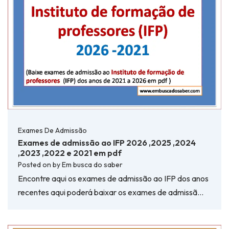
Exames De Admissão
Exames de admissão ao IFP 2026 ,2025 ,2024
,2023 ,2022 e 2021 em pdf
Posted on
by
Em busca do saber
Encontre aqui os exames de admissão ao IFP dos anos
recentes aqui poderá baixar os exames de admissã…