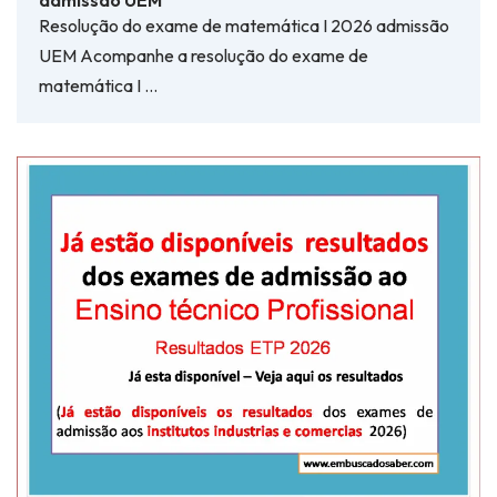
Resolução do exame de matemática I 2026 admissão
UEM Acompanhe a resolução do exame de
matemática I …