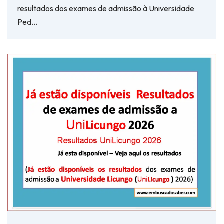
resultados dos exames de admissão à Universidade
Ped…