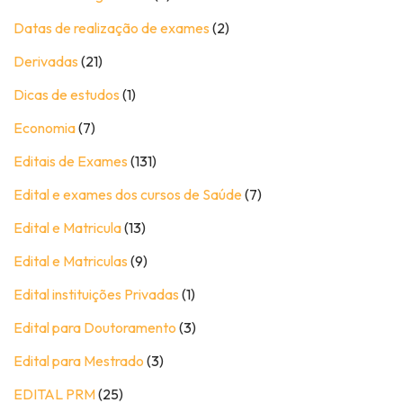
Datas de realização de exames
(2)
Derivadas
(21)
Dicas de estudos
(1)
Economia
(7)
Editais de Exames
(131)
Edital e exames dos cursos de Saúde
(7)
Edital e Matricula
(13)
Edital e Matriculas
(9)
Edital instituições Privadas
(1)
Edital para Doutoramento
(3)
Edital para Mestrado
(3)
EDITAL PRM
(25)