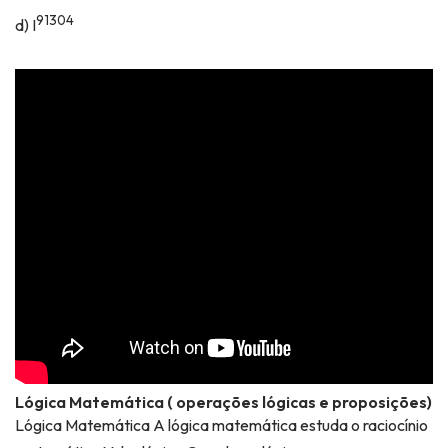
91304
d) I
Lógica Matemática ( operações lógicas e proposições)
Lógica Matemática A lógica matemática estuda o raciocínio