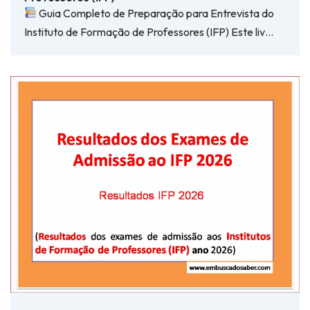
Guia Completo de Preparação para Entrevista do
Instituto de Formação de Professores (IFP) Este liv…