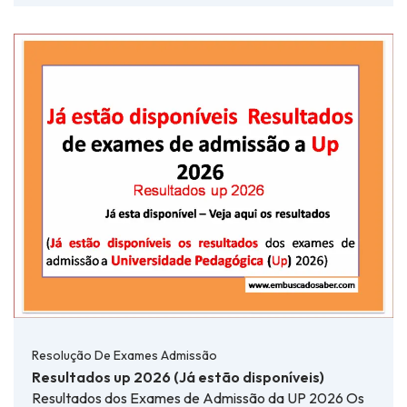
Resolução De Exames Admissão
Resultados up 2026 (Já estão disponíveis)
Resultados dos Exames de Admissão da UP 2026 Os