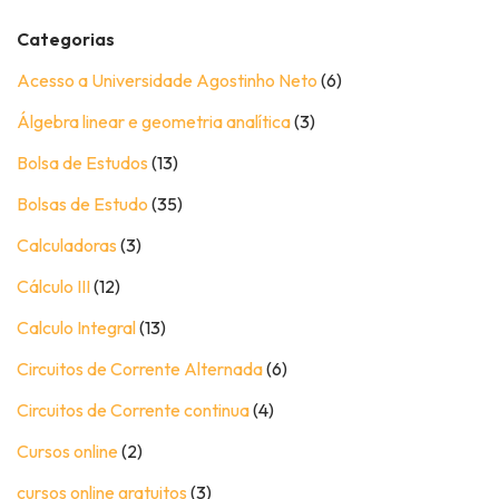
Categorias
Acesso a Universidade Agostinho Neto
(6)
Álgebra linear e geometria analítica
(3)
Bolsa de Estudos
(13)
Bolsas de Estudo
(35)
Calculadoras
(3)
Cálculo III
(12)
Calculo Integral
(13)
Circuitos de Corrente Alternada
(6)
Circuitos de Corrente continua
(4)
Cursos online
(2)
cursos online gratuitos
(3)