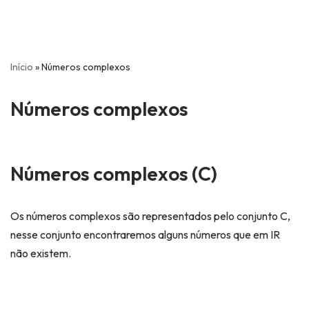
Início
»
Números complexos
Números complexos
Números complexos (C)
Os números complexos são representados pelo conjunto C,
nesse conjunto encontraremos alguns números que em IR
não existem.