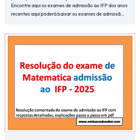
Encontre aqui os exames de admissão ao IFP dos anos
recentes aqui poderá baixar os exames de admissã…