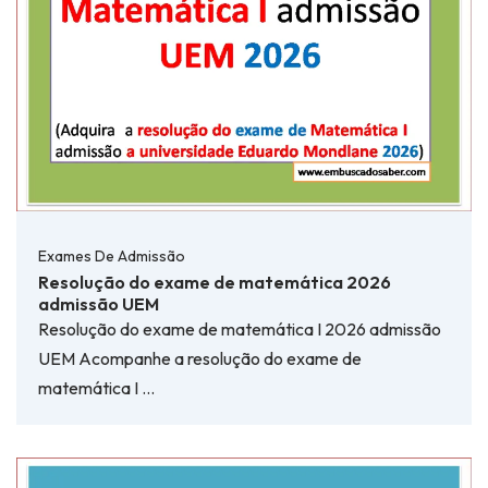
Exames De Admissão
Resolução do exame de matemática 2026
admissão UEM
Resolução do exame de matemática I 2026 admissão
UEM Acompanhe a resolução do exame de
matemática I …