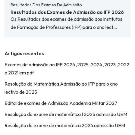
Resultados Dos Exames De Admissão
Resultados dos Exames de Admissão ao IFP 2026
Os Resultados dos exames de admissão aos Institutos
de Formação de Professores (IFP) para o ano lect…
Artigos recentes
Exames de admissão ao IFP 2026 ,2025 ,2024 ,2023 ,2022
e 2021 em pdf
Resolução do Matemática Admissão ao IFP para o ano
lectivo de 2025
Edital de exames de Admissão Academia Militar 2027
Resolução do exame de matemática I 2025 admissão UEM
Resolução do exame de matemática 2026 admissão UEM