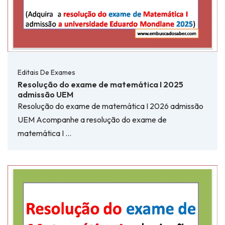
Editais De Exames
Resolução do exame de matemática I 2025
admissão UEM
Resolução do exame de matemática I 2026 admissão
UEM Acompanhe a resolução do exame de
matemática I …