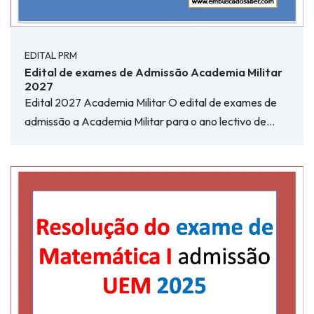
EDITAL PRM
Edital de exames de Admissão Academia Militar
2027
Edital 2027 Academia Militar O edital de exames de
admissão a Academia Militar para o ano lectivo de…