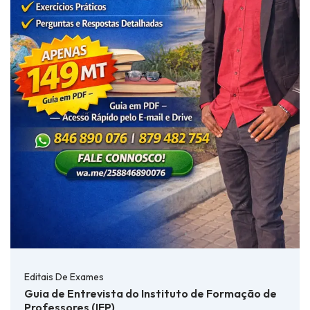
Editais De Exames
Guia de Entrevista do Instituto de Formação de
Professores (IFP)