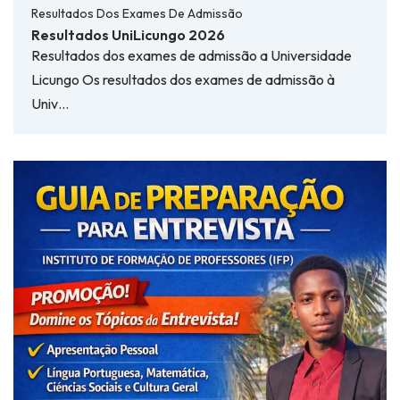
Resultados Dos Exames De Admissão
Resultados UniLicungo 2026
Resultados dos exames de admissão a Universidade
Licungo Os resultados dos exames de admissão à
Univ…