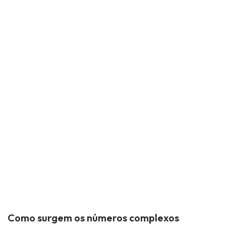
Como surgem os números complexos