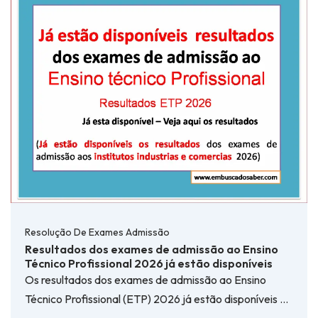
Resolução De Exames Admissão
Resultados dos exames de admissão ao Ensino
Técnico Profissional 2026 já estão disponíveis
Os resultados dos exames de admissão ao Ensino
Técnico Profissional (ETP) 2026 já estão disponíveis …