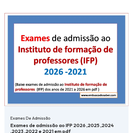
Exames De Admissão
Exames de admissão ao IFP 2026 ,2025 ,2024
,2023 ,2022 e 2021 em pdf